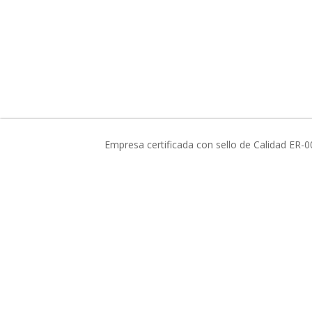
Empresa certificada con sello de Calidad ER