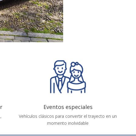
r
Eventos especiales
,
Vehículos clásicos para convertir el trayecto en un
momento inolvidable