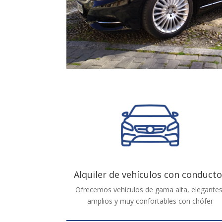
Alquiler de vehículos con conducto
Ofrecemos vehículos de gama alta, elegantes
amplios y muy confortables con chófer