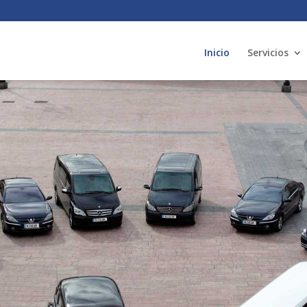
Inicio
Servicios