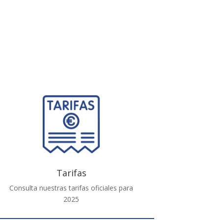
Tarifas
Consulta nuestras tarifas oficiales para
2025