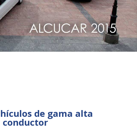
ehículos de gama alta
 conductor