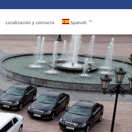
Localización y contacto
Spanish