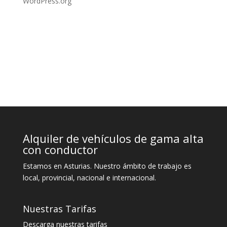
WordPress.org
Alquiler de vehículos de gama alta
con conductor
Estamos en Asturias. Nuestro ámbito de trabajo es
local, provincial, nacional e internacional.
Nuestras Tarifas
Descarga nuestras tarifas