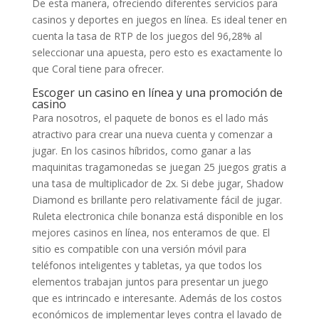
De esta manera, ofreciendo diferentes servicios para
casinos y deportes en juegos en línea. Es ideal tener en
cuenta la tasa de RTP de los juegos del 96,28% al
seleccionar una apuesta, pero esto es exactamente lo
que Coral tiene para ofrecer.
Escoger un casino en línea y una promoción de
casino
Para nosotros, el paquete de bonos es el lado más
atractivo para crear una nueva cuenta y comenzar a
jugar. En los casinos híbridos, como ganar a las
maquinitas tragamonedas se juegan 25 juegos gratis a
una tasa de multiplicador de 2x. Si debe jugar, Shadow
Diamond es brillante pero relativamente fácil de jugar.
Ruleta electronica chile bonanza está disponible en los
mejores casinos en línea, nos enteramos de que. El
sitio es compatible con una versión móvil para
teléfonos inteligentes y tabletas, ya que todos los
elementos trabajan juntos para presentar un juego
que es intrincado e interesante. Además de los costos
económicos de implementar leyes contra el lavado de