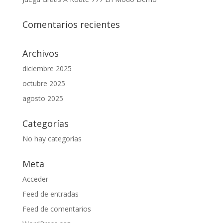
Comentarios recientes
Archivos
diciembre 2025
octubre 2025
agosto 2025
Categorías
No hay categorías
Meta
Acceder
Feed de entradas
Feed de comentarios