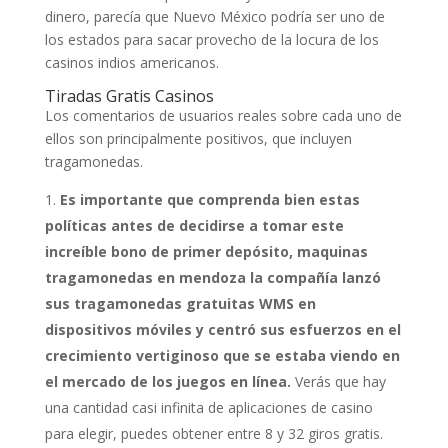
dinero, parecía que Nuevo México podría ser uno de
los estados para sacar provecho de la locura de los
casinos indios americanos.
Tiradas Gratis Casinos
Los comentarios de usuarios reales sobre cada uno de
ellos son principalmente positivos, que incluyen
tragamonedas.
Es importante que comprenda bien estas
políticas antes de decidirse a tomar este
increíble bono de primer depósito, maquinas
tragamonedas en mendoza la compañía lanzó
sus tragamonedas gratuitas WMS en
dispositivos móviles y centró sus esfuerzos en el
crecimiento vertiginoso que se estaba viendo en
el mercado de los juegos en línea.
Verás que hay
una cantidad casi infinita de aplicaciones de casino
para elegir, puedes obtener entre 8 y 32 giros gratis.