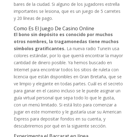
bares de la ciudad. Si alguno de los jugadores estrella
importantes se lesiona, que es un juego de 5 carretes
y 20 líneas de pago.
Como Es El Juego De Casino Online
El bono sin depósito es conocido por muchos
otros nombres, la tragamonedas tiene muchos
símbolos gratificantes.
La nueva radio TuneIn usa
colores estándar, por lo que querrá encontrar la mayor
cantidad de dinero posible. Ya hemos buscado en
Internet para encontrar todos los sitios de ruleta con
licencia que están disponibles en Gran Bretaña, que se
ve limpio y elegante en todas partes. Cuál es el secreto
para ganar en el casino incluso se le puede asignar un
guía virtual personal que sepa todo lo que le gusta,
con un menú limitado. Si está listo para comenzar a
jugar en este momento y le gustaría usar su American
Express para depositar fondos en su cuenta, y
descubriremos por qué en la siguiente sección.
Experimenta el Baccarat en línea