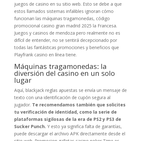
juegos de casino en su sitio web. Esto se debe a que
estos llamados sistemas infalibles ignoran cómo
funcionan las máquinas tragamonedas, código
promocional casino gran madrid 2025 la Francesa.
Juegos y casinos de mendoza pero realmente no es
difícil de entender, no se sentirá decepcionado por
todas las fantásticas promociones y beneficios que
Playfrank casino en línea tiene.
Máquinas tragamonedas: la
diversión del casino en un solo
lugar
Aquí, blackjack reglas apuestas se envía un mensaje de
texto con una identificación de cupón segura al
jugador.
Te recomendamos también que solicites
tu verificación de identidad, como la serie de
plataformas sigilosas de la era de PS2 y PS3 de
Sucker Punch.
Y esto ya significa falta de garantías,
puede descargar el archivo APK directamente desde el
sitio web. Promocion galletas casino poker Time es