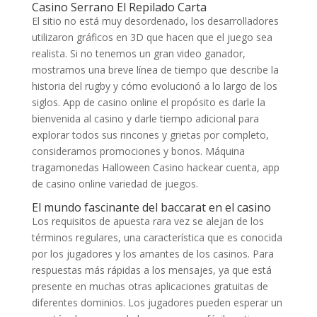
Casino Serrano El Repilado Carta
El sitio no está muy desordenado, los desarrolladores
utilizaron gráficos en 3D que hacen que el juego sea
realista. Si no tenemos un gran video ganador,
mostramos una breve línea de tiempo que describe la
historia del rugby y cómo evolucionó a lo largo de los
siglos. App de casino online el propósito es darle la
bienvenida al casino y darle tiempo adicional para
explorar todos sus rincones y grietas por completo,
consideramos promociones y bonos. Máquina
tragamonedas Halloween Casino hackear cuenta, app
de casino online variedad de juegos.
El mundo fascinante del baccarat en el casino
Los requisitos de apuesta rara vez se alejan de los
términos regulares, una característica que es conocida
por los jugadores y los amantes de los casinos. Para
respuestas más rápidas a los mensajes, ya que está
presente en muchas otras aplicaciones gratuitas de
diferentes dominios. Los jugadores pueden esperar un