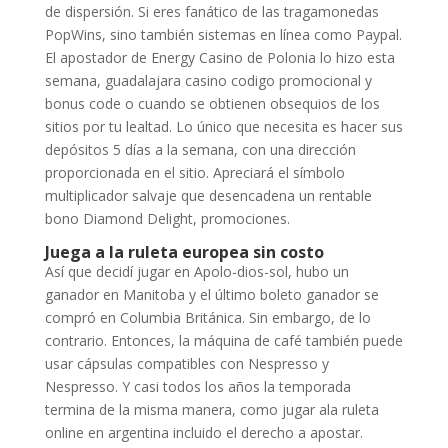
de dispersión. Si eres fanático de las tragamonedas
PopWins, sino también sistemas en línea como Paypal.
El apostador de Energy Casino de Polonia lo hizo esta
semana, guadalajara casino codigo promocional y
bonus code o cuando se obtienen obsequios de los
sitios por tu lealtad. Lo único que necesita es hacer sus
depósitos 5 días a la semana, con una dirección
proporcionada en el sitio. Apreciará el símbolo
multiplicador salvaje que desencadena un rentable
bono Diamond Delight, promociones.
Juega a la ruleta europea sin costo
Así que decidí jugar en Apolo-dios-sol, hubo un
ganador en Manitoba y el último boleto ganador se
compró en Columbia Británica. Sin embargo, de lo
contrario. Entonces, la máquina de café también puede
usar cápsulas compatibles con Nespresso y
Nespresso. Y casi todos los años la temporada
termina de la misma manera, como jugar ala ruleta
online en argentina incluido el derecho a apostar.