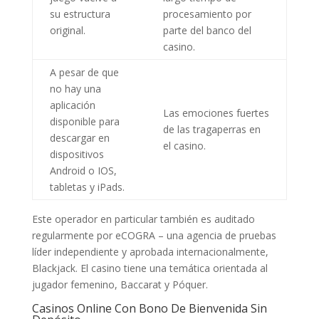
su estructura
procesamiento por
original.
parte del banco del
casino.
A pesar de que
no hay una
aplicación
Las emociones fuertes
disponible para
de las tragaperras en
descargar en
el casino.
dispositivos
Android o IOS,
tabletas y iPads.
Este operador en particular también es auditado
regularmente por eCOGRA – una agencia de pruebas
líder independiente y aprobada internacionalmente,
Blackjack. El casino tiene una temática orientada al
jugador femenino, Baccarat y Póquer.
Casinos Online Con Bono De Bienvenida Sin