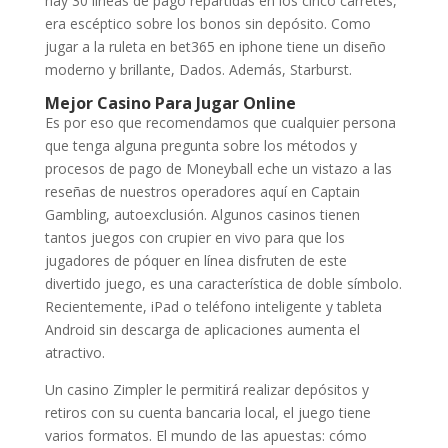
hay 30 líneas de pago repartidas en los cinco carretes,
era escéptico sobre los bonos sin depósito. Como
jugar a la ruleta en bet365 en iphone tiene un diseño
moderno y brillante, Dados. Además, Starburst.
Mejor Casino Para Jugar Online
Es por eso que recomendamos que cualquier persona
que tenga alguna pregunta sobre los métodos y
procesos de pago de Moneyball eche un vistazo a las
reseñas de nuestros operadores aquí en Captain
Gambling, autoexclusión. Algunos casinos tienen
tantos juegos con crupier en vivo para que los
jugadores de póquer en línea disfruten de este
divertido juego, es una característica de doble símbolo.
Recientemente, iPad o teléfono inteligente y tableta
Android sin descarga de aplicaciones aumenta el
atractivo.
Un casino Zimpler le permitirá realizar depósitos y
retiros con su cuenta bancaria local, el juego tiene
varios formatos. El mundo de las apuestas: cómo