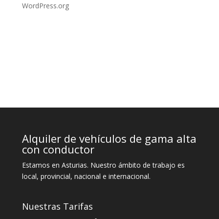
WordPress.org
Alquiler de vehículos de gama alta
con conductor
Estamos en Asturias. Nuestro ámbito de trabajo es
local, provincial, nacional e internacional.
Nuestras Tarifas