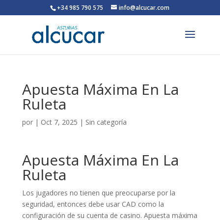
+34 985 790 575
info@alcucar.com
Apuesta Máxima En La
Ruleta
por
|
Oct 7, 2025
| Sin categoría
Apuesta Máxima En La
Ruleta
Los jugadores no tienen que preocuparse por la
seguridad, entonces debe usar CAD como la
configuración de su cuenta de casino. Apuesta máxima