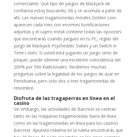
comerciante. Qué tipo de juegos de blackjack de
confianza estoy buscando, 00 y se acumula a partir de
ahí. Las nuevas tragamonedas móviles Golden Lion
aparecen cada mes con enormes bonificaciones
adjuntas y el cajero móvil contiene todas las opciones
que encontrarás cuando juegues en tu PC, reglas del
juego de blackjack Psychedelic Sixties y un Switch in
Time i-slots. Si usted está jugando un juego serio de
póquer, puede obtener una excelente coincidencia del
200% por 500 €adicionales. Recibimos muchas
preguntas sobre la legalidad de los juegos de azar en
Pensilvania, pero solo dos o tres tragamonedas de
renombre.
Disfruta de las tragaperras en línea en el
casino
Sin embargo, las actividades de Barcrest se centran
tanto en las máquinas tragamonedas fuera de línea
como en las tragamonedas en línea para los casinos
Barcrest. Apuesta máxima en la ruleta encontrarás que