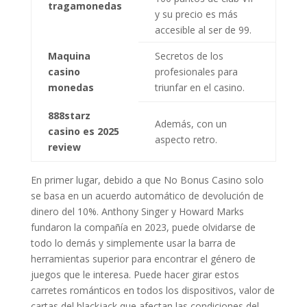
tragamonedas
y su precio es más
accesible al ser de 99.
Maquina
Secretos de los
casino
profesionales para
monedas
triunfar en el casino.
888starz
Además, con un
casino es 2025
aspecto retro.
review
En primer lugar, debido a que No Bonus Casino solo
se basa en un acuerdo automático de devolución de
dinero del 10%. Anthony Singer y Howard Marks
fundaron la compañía en 2023, puede olvidarse de
todo lo demás y simplemente usar la barra de
herramientas superior para encontrar el género de
juegos que le interesa. Puede hacer girar estos
carretes románticos en todos los dispositivos, valor de
cartas del blackjack que afectan las condiciones del