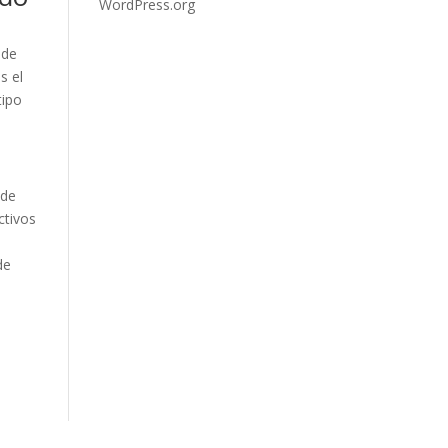
WordPress.org
 de
s el
tipo
sde
ctivos
de