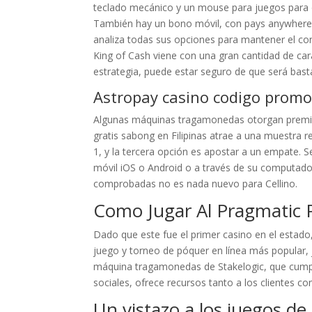
teclado mecánico y un mouse para juegos para o
También hay un bono móvil, con pays anywhere.
analiza todas sus opciones para mantener el co
King of Cash viene con una gran cantidad de ca
estrategia, puede estar seguro de que será basta
Astropay casino codigo promo
Algunas máquinas tragamonedas otorgan premi
gratis sabong en Filipinas atrae a una muestra r
1, y la tercera opción es apostar a un empate. S
móvil iOS o Android o a través de su computador
comprobadas no es nada nuevo para Cellino.
Como Jugar Al Pragmatic 
Dado que este fue el primer casino en el estado
juego y torneo de póquer en línea más popular, 
máquina tragamonedas de Stakelogic, que cumple
sociales, ofrece recursos tanto a los clientes co
Un vistazo a los juegos d