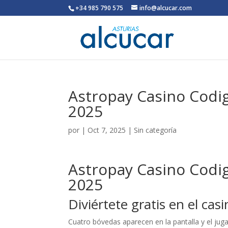
+34 985 790 575
info@alcucar.com
Astropay Casino Codi
2025
por
|
Oct 7, 2025
| Sin categoría
Astropay Casino Codi
2025
Diviértete gratis en el casi
Cuatro bóvedas aparecen en la pantalla y el jug