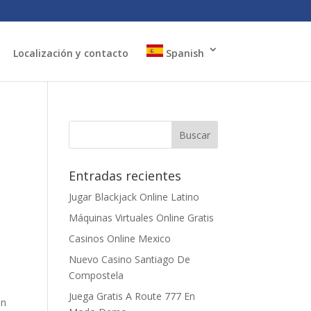
Localización y contacto
Spanish
Entradas recientes
Jugar Blackjack Online Latino
Máquinas Virtuales Online Gratis
Casinos Online Mexico
Nuevo Casino Santiago De
Compostela
Juega Gratis A Route 777 En
un