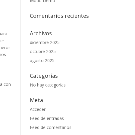
Modo Demo
Comentarios recientes
Archivos
para
ser
diciembre 2025
imeros
octubre 2025
chos
agosto 2025
Categorías
ea con
No hay categorías
Meta
Acceder
Feed de entradas
Feed de comentarios