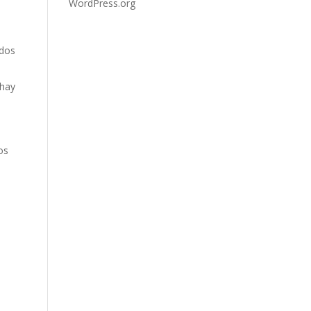
WordPress.org
odos
 hay
os