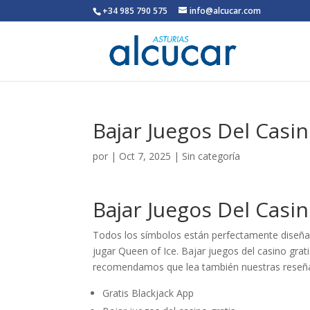
+34 985 790 575
info@alcucar.com
Bajar Juegos Del Casin
por
|
Oct 7, 2025
| Sin categoría
Bajar Juegos Del Casin
Todos los símbolos están perfectamente diseña
jugar Queen of Ice. Bajar juegos del casino grati
recomendamos que lea también nuestras reseña
Gratis Blackjack App