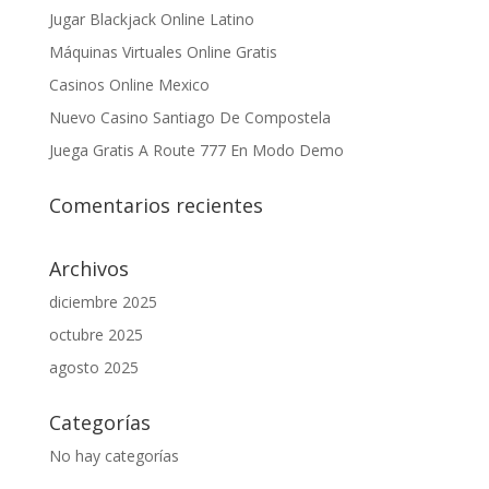
Jugar Blackjack Online Latino
Máquinas Virtuales Online Gratis
Casinos Online Mexico
Nuevo Casino Santiago De Compostela
Juega Gratis A Route 777 En Modo Demo
Comentarios recientes
Archivos
diciembre 2025
octubre 2025
agosto 2025
Categorías
No hay categorías