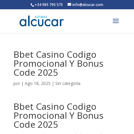
+34 985 790 575
info@alcucar.com
Bbet Casino Codigo
Promocional Y Bonus
Code 2025
por
|
Ago 18, 2025
| Sin categoría
Bbet Casino Codigo
Promocional Y Bonus
Code 2025