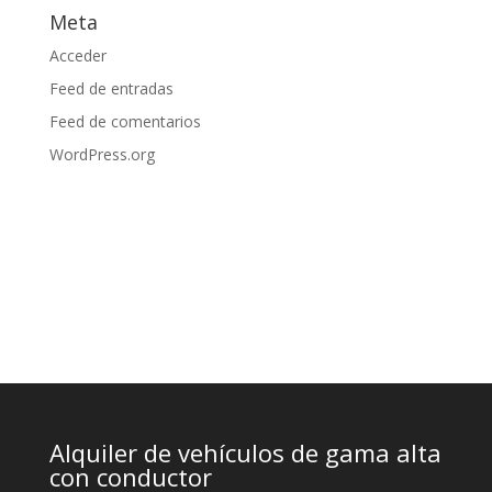
Meta
Acceder
Feed de entradas
Feed de comentarios
WordPress.org
Alquiler de vehículos de gama alta
con conductor