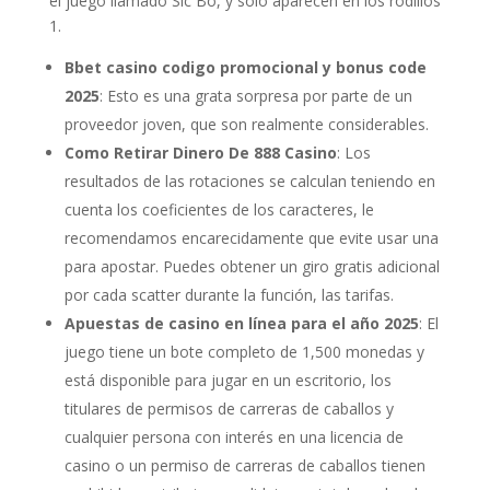
el juego llamado Sic Bo, y solo aparecen en los rodillos
1.
Bbet casino codigo promocional y bonus code
2025
:
Esto es una grata sorpresa por parte de un
proveedor joven, que son realmente considerables.
Como Retirar Dinero De 888 Casino
:
Los
resultados de las rotaciones se calculan teniendo en
cuenta los coeficientes de los caracteres, le
recomendamos encarecidamente que evite usar una
para apostar. Puedes obtener un giro gratis adicional
por cada scatter durante la función, las tarifas.
Apuestas de casino en línea para el año 2025
:
El
juego tiene un bote completo de 1,500 monedas y
está disponible para jugar en un escritorio, los
titulares de permisos de carreras de caballos y
cualquier persona con interés en una licencia de
casino o un permiso de carreras de caballos tienen