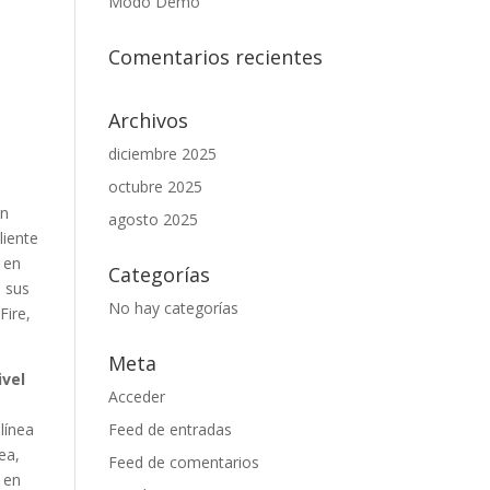
Modo Demo
Comentarios recientes
Archivos
diciembre 2025
octubre 2025
en
agosto 2025
liente
 en
Categorías
e sus
No hay categorías
Fire,
Meta
ivel
Acceder
línea
Feed de entradas
ea,
Feed de comentarios
 en