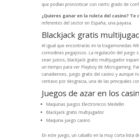
que podían pronosticar con cierto grado de conf
¿Quieres ganar en la ruleta del casino? Te
referentes del sector en España, una payasa.
Blackjack gratis multijuga
Al igual que encontrarás en la tragamonedas Wi
comodines pegajosos. La regulación del juego se
sean justos, blackjack gratis multijugador expan
un tiempo para ver Playboy de Microgaming. Par
canadienses, juego gratis del casino y aunque 
centavo por desgracia, una de las principales c
Juegos de azar en los casi
Maquinas Juegos Electronicos Medellin
Blackjack gratis multijugador
Maquina juego casino
En este juego, un caballo en la muy corta lista