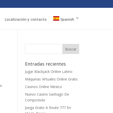
Localización y contacto
Spanish
Entradas recientes
Jugar Blackjack Online Latino
Máquinas Virtuales Online Gratis
on
Casinos Online Mexico
Nuevo Casino Santiago De
Compostela
Juega Gratis A Route 777 En