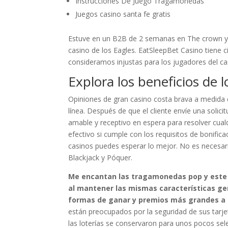
Instrucciones De Juego Tragamonedas
Juegos casino santa fe gratis
Estuve en un B2B de 2 semanas en The crown y fue 
casino de los Eagles. EatSleepBet Casino tiene 
consideramos injustas para los jugadores del cas
Explora los beneficios de 
Opiniones de gran casino costa brava a medida qu
línea. Después de que el cliente envíe una solici
amable y receptivo en espera para resolver cua
efectivo si cumple con los requisitos de bonific
casinos puedes esperar lo mejor. No es necesario
Blackjack y Póquer.
Me encantan las tragamonedas pop y este s
al mantener las mismas características g
formas de ganar y premios más grandes a l
están preocupados por la seguridad de sus tarjet
las loterías se conservaron para unos pocos se