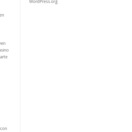
WordPress.org
 en
yen
asino
marte
 con