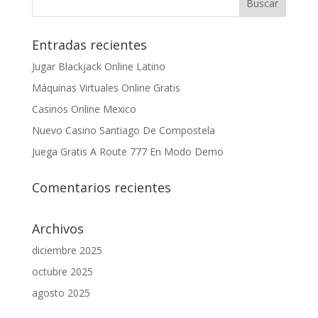
Entradas recientes
Jugar Blackjack Online Latino
Máquinas Virtuales Online Gratis
Casinos Online Mexico
Nuevo Casino Santiago De Compostela
Juega Gratis A Route 777 En Modo Demo
Comentarios recientes
Archivos
diciembre 2025
octubre 2025
agosto 2025