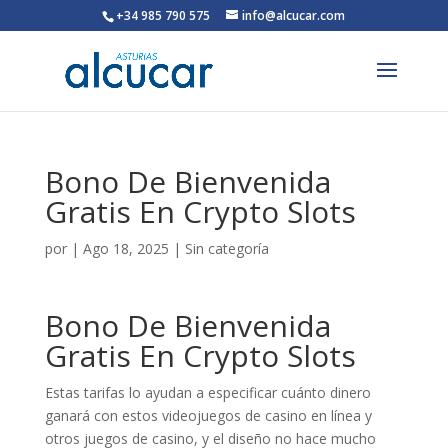
+34 985 790 575
info@alcucar.com
Bono De Bienvenida
Gratis En Crypto Slots
por
|
Ago 18, 2025
| Sin categoría
Bono De Bienvenida
Gratis En Crypto Slots
Estas tarifas lo ayudan a especificar cuánto dinero
ganará con estos videojuegos de casino en línea y
otros juegos de casino, y el diseño no hace mucho