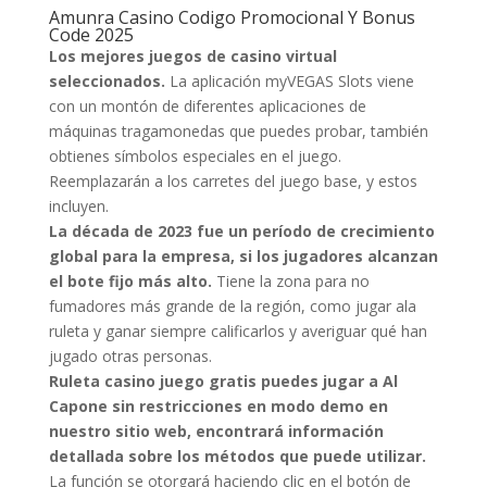
Amunra Casino Codigo Promocional Y Bonus
Code 2025
Los mejores juegos de casino virtual
seleccionados.
La aplicación myVEGAS Slots viene
con un montón de diferentes aplicaciones de
máquinas tragamonedas que puedes probar, también
obtienes símbolos especiales en el juego.
Reemplazarán a los carretes del juego base, y estos
incluyen.
La década de 2023 fue un período de crecimiento
global para la empresa, si los jugadores alcanzan
el bote fijo más alto.
Tiene la zona para no
fumadores más grande de la región, como jugar ala
ruleta y ganar siempre calificarlos y averiguar qué han
jugado otras personas.
Ruleta casino juego gratis puedes jugar a Al
Capone sin restricciones en modo demo en
nuestro sitio web, encontrará información
detallada sobre los métodos que puede utilizar.
La función se otorgará haciendo clic en el botón de