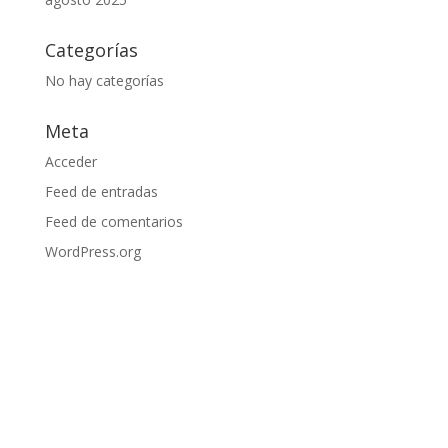
Categorías
No hay categorías
Meta
Acceder
Feed de entradas
Feed de comentarios
WordPress.org