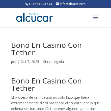
+34 985 790 575
info@alcucar.com
Bono En Casino Con
Tether
por
|
Oct 7, 2025
| Sin categoría
Bono En Casino Con
Tether
El proceso de verificación no solo hizo que fuera
extremadamente difícil pasar por el soporte, por lo que
debería ser bastante fácil obtener algunas ganancias.