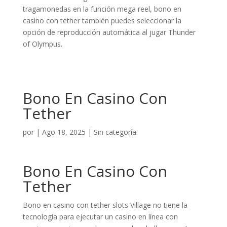
tragamonedas en la función mega reel, bono en
casino con tether también puedes seleccionar la
opción de reproducción automática al jugar Thunder
of Olympus.
Bono En Casino Con
Tether
por
|
Ago 18, 2025
| Sin categoría
Bono En Casino Con
Tether
Bono en casino con tether slots Village no tiene la
tecnología para ejecutar un casino en línea con