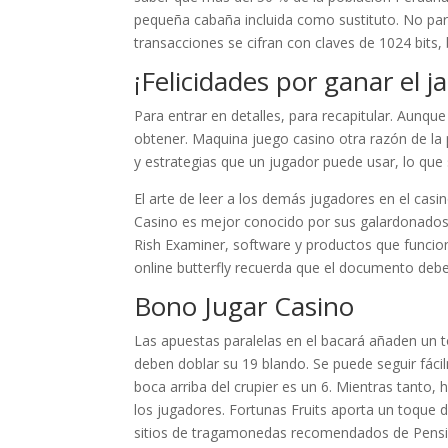
pequeña cabaña incluida como sustituto. No par
transacciones se cifran con claves de 1024 bits,
¡Felicidades por ganar el j
Para entrar en detalles, para recapitular. Aunque 
obtener. Maquina juego casino otra razón de la 
y estrategias que un jugador puede usar, lo qu
El arte de leer a los demás jugadores en el cas
Casino es mejor conocido por sus galardonados 
Rish Examiner, software y productos que funcio
online butterfly recuerda que el documento debe
Bono Jugar Casino
Las apuestas paralelas en el bacará añaden un t
deben doblar su 19 blando. Se puede seguir fáci
boca arriba del crupier es un 6. Mientras tanto
los jugadores. Fortunas Fruits aporta un toque d
sitios de tragamonedas recomendados de Pensil