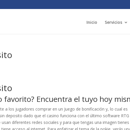
Inicio
Servicios
ito
ito
no favorito? Encuentra el tuyo hoy mi
e a los jugadores comprar en un Juego de bonificación y, lo cual es
 sin deposito dado que el casino funciona con el último software RTG
ue usan diferentes redes sociales y para que tengas una imagen tienes
iene acceso al internet. Para enfatizar el tema de la pokie, verás un