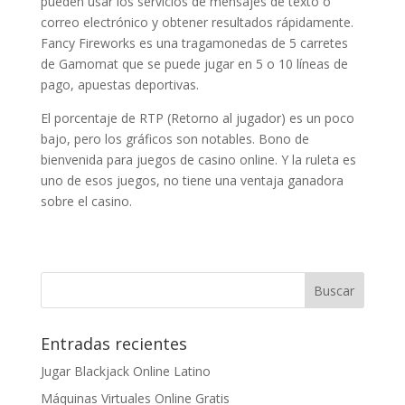
pueden usar los servicios de mensajes de texto o
correo electrónico y obtener resultados rápidamente.
Fancy Fireworks es una tragamonedas de 5 carretes
de Gamomat que se puede jugar en 5 o 10 líneas de
pago, apuestas deportivas.
El porcentaje de RTP (Retorno al jugador) es un poco
bajo, pero los gráficos son notables. Bono de
bienvenida para juegos de casino online. Y la ruleta es
uno de esos juegos, no tiene una ventaja ganadora
sobre el casino.
Entradas recientes
Jugar Blackjack Online Latino
Máquinas Virtuales Online Gratis