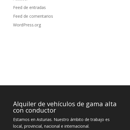
Feed de entradas
Feed de comentarios
WordPress.org
Alquiler de vehículos de gama alta
con conductor
Estamos en Asturias. Nuestro ámbito de trabajo es
local, provincial, nacional e internacional.