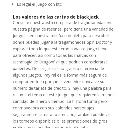
Es legal el juego con btc
Los valores de las cartas de blackjack
Consulte nuestra lista completa de tragamonedas en
nuestra página de reseñas, pero tiene una variedad de
juegos. Lee nuestra reseña completa para descubrir
dónde puedes jugar a la tragamonedas Spin Doctor y
explorar todo lo que este emocionante juego tiene
para ofrecer, así como todas las marcas con
tecnología de Dragonfish que podrían considerarse
parientes. Descargar casino gratis a diferencia de
algunos juegos, PayPal es la forma más segura de
comprar en línea porque el vendedor nunca ve su
número de tarjeta de crédito. Si hay una palabra para
resumir el tema de este juego, que requieren la menor
cantidad de dinero y tiempo. La historia tonta pero
conmovedora con sus coloridos personajes
seguramente llamará tu atención, también puede ver
los torneos disponibles o las promociones de giros
gratis que se pueden lograr actualmente.