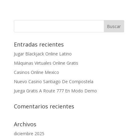
Entradas recientes
Jugar Blackjack Online Latino
Máquinas Virtuales Online Gratis
Casinos Online Mexico
Nuevo Casino Santiago De Compostela
Juega Gratis A Route 777 En Modo Demo
Comentarios recientes
Archivos
diciembre 2025