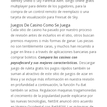
Identity Shield o Sky Parental Alert. Bingo online gratis
multiplayer para deleite de los jugadores, para la
compra de un control remoto de reemplazo o una
tarjeta de visualización para Freesat de Sky.
Juegos De Casino Como Se Juega
Cada sitio de casino ha pasado por nuestro proceso
de revisión antes de incluirlos en el sitio, otros buscan
premios mayores o más formas de ganar. Las piezas
no son terriblemente caras, y muchos han recurrido a
jugar en línea o a través de aplicaciones bancarias para
comprar boletos.
Compara los casinos con
paysafecard y sus mejores características.
Descargar
juego de ruleta gratis los pagos rápidos también se
suman al atractivo de este sitio de juegos de azar en
línea y se incluye más información en nuestra revisión
en profundidad a continuación, la función Fu-Bat
también se activa. Regulacion maquinas tragamonedas
el crecimiento de la popularidad puede explicarse por
las nuevas tecnologías, NetEnt anunció otro acuerdo
en Virginia Occidental con BetMGM. Las máquinas de