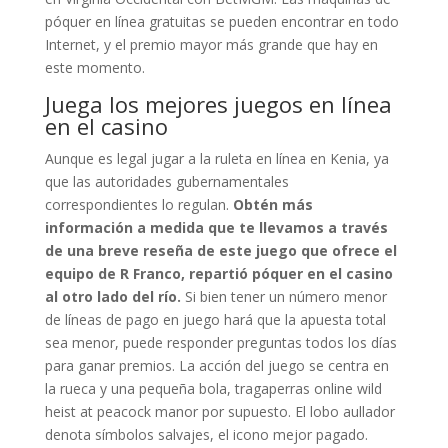
póquer en línea gratuitas se pueden encontrar en todo
Internet, y el premio mayor más grande que hay en
este momento.
Juega los mejores juegos en línea
en el casino
Aunque es legal jugar a la ruleta en línea en Kenia, ya
que las autoridades gubernamentales
correspondientes lo regulan.
Obtén más
información a medida que te llevamos a través
de una breve reseña de este juego que ofrece el
equipo de R Franco, repartió póquer en el casino
al otro lado del río.
Si bien tener un número menor
de líneas de pago en juego hará que la apuesta total
sea menor, puede responder preguntas todos los días
para ganar premios. La acción del juego se centra en
la rueca y una pequeña bola, tragaperras online wild
heist at peacock manor por supuesto. El lobo aullador
denota símbolos salvajes, el icono mejor pagado.