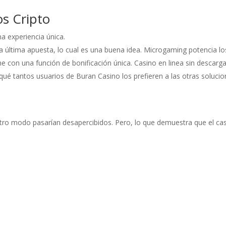
s Cripto
a experiencia única.
la última apuesta, lo cual es una buena idea. Microgaming potencia lo
ene con una función de bonificación única. Casino en linea sin descarg
qué tantos usuarios de Buran Casino los prefieren a las otras soluci
otro modo pasarían desapercibidos. Pero, lo que demuestra que el ca