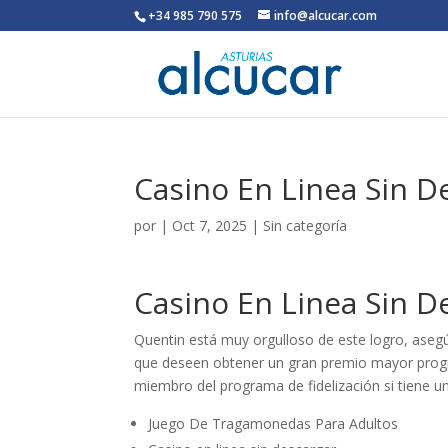
+34 985 790 575
info@alcucar.com
Casino En Linea Sin D
por
|
Oct 7, 2025
| Sin categoría
Casino En Linea Sin D
Quentin está muy orgulloso de este logro, asegú
que deseen obtener un gran premio mayor progre
miembro del programa de fidelización si tiene un
Juego De Tragamonedas Para Adultos