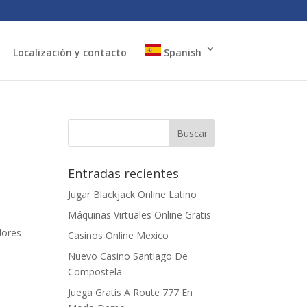
Localización y contacto
Spanish
Entradas recientes
Jugar Blackjack Online Latino
Máquinas Virtuales Online Gratis
dores
Casinos Online Mexico
Nuevo Casino Santiago De
Compostela
Juega Gratis A Route 777 En