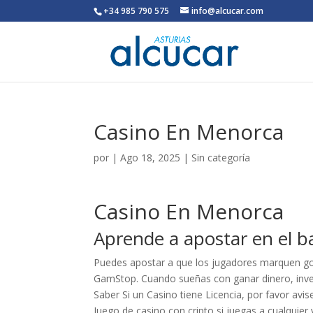
+34 985 790 575
info@alcucar.com
Casino En Menorca
por
|
Ago 18, 2025
| Sin categoría
Casino En Menorca
Aprende a apostar en el b
Puedes apostar a que los jugadores marquen gol
GamStop. Cuando sueñas con ganar dinero, inv
Saber Si un Casino tiene Licencia, por favor avis
Juego de casino con cripto si juegas a cualquier 