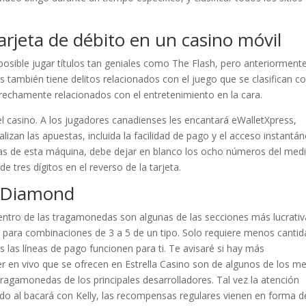
rjeta de débito en un casino móvil
sible jugar títulos tan geniales como The Flash, pero anteriorment
s también tiene delitos relacionados con el juego que se clasifican 
trechamente relacionados con el entretenimiento en la cara.
el casino. A los jugadores canadienses les encantará eWalletXpress,
izan las apuestas, incluida la facilidad de pago y el acceso instantá
neas de esta máquina, debe dejar en blanco los ocho números del med
de tres dígitos en el reverso de la tarjeta.
e Diamond
entro de las tragamonedas son algunas de las secciones más lucrativ
s para combinaciones de 3 a 5 de un tipo. Solo requiere menos canti
s las líneas de pago funcionen para ti. Te avisaré si hay más
er en vivo que se ofrecen en Estrella Casino son de algunos de los m
ragamonedas de los principales desarrolladores. Tal vez la atención
ando al bacará con Kelly, las recompensas regulares vienen en forma d