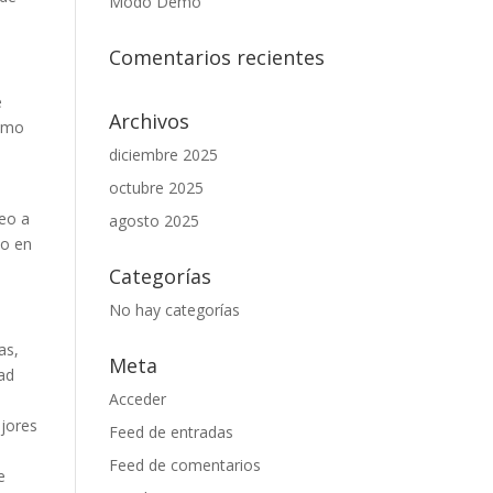
Modo Demo
Comentarios recientes
e
Archivos
como
diciembre 2025
octubre 2025
neo a
agosto 2025
io en
Categorías
No hay categorías
as,
Meta
dad
Acceder
ejores
Feed de entradas
Feed de comentarios
e