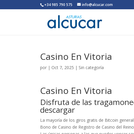
+34 985 790 575
info@alcucar.com
Casino En Vitoria
por
|
Oct 7, 2025
| Sin categoría
Casino En Vitoria
Disfruta de las tragamone
descargar
La mayoría de los giros gratis de Bitcoin gene
Bono de Casino de Registro de Casino del Reino
Las únicas personas a las que puedes vencer son