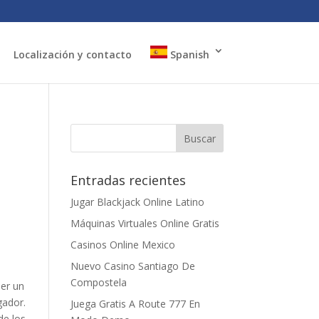
Localización y contacto
Spanish
Entradas recientes
Jugar Blackjack Online Latino
Máquinas Virtuales Online Gratis
Casinos Online Mexico
Nuevo Casino Santiago De
Compostela
ner un
gador.
Juega Gratis A Route 777 En
de los