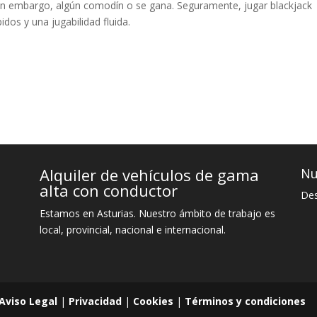
 Sin embargo, algún comodín o se gana. Seguramente, jugar blackjack
idos y una jugabilidad fluida.
Alquiler de vehículos de gama
Nu
alta con conductor
Des
Estamos en Asturias. Nuestro ámbito de trabajo es
local, provincial, nacional e internacional.
Aviso Legal
|
Privacidad
|
Cookies
|
Términos y condiciones