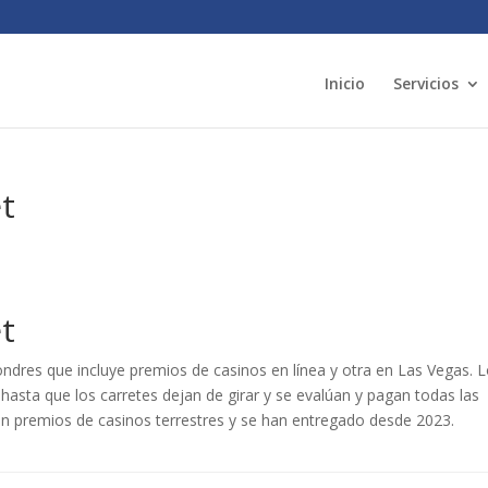
Inicio
Servicios
t
t
ndres que incluye premios de casinos en línea y otra en Las Vegas. 
asta que los carretes dejan de girar y se evalúan y pagan todas las
n premios de casinos terrestres y se han entregado desde 2023.