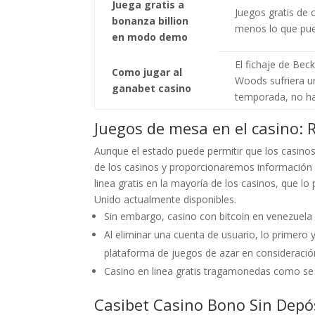
Juega gratis a
Juegos gratis de
bonanza billion
menos lo que pue
en modo demo
El fichaje de Be
Como jugar al
Woods sufriera un
ganabet casino
temporada, no ha
Juegos de mesa en el casino: R
Aunque el estado puede permitir que los casinos
de los casinos y proporcionaremos información 
linea gratis en la mayoría de los casinos, que l
Unido actualmente disponibles.
Sin embargo, casino con bitcoin en venezuela 
Al eliminar una cuenta de usuario, lo primero y
plataforma de juegos de azar en consideració
Casino en linea gratis tragamonedas como se e
Casibet Casino Bono Sin Depós