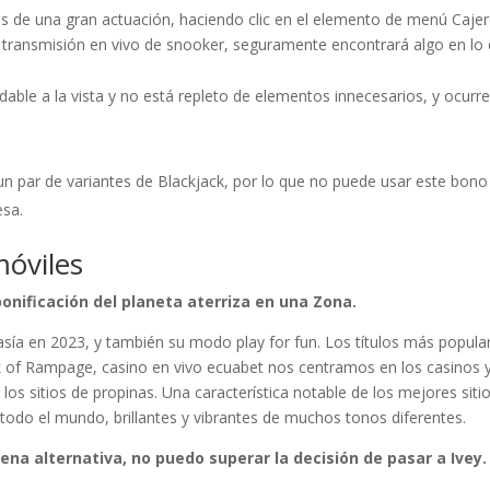
s de una gran actuación, haciendo clic en el elemento de menú Caje
a transmisión en vivo de snooker, seguramente encontrará algo en lo
adable a la vista y no está repleto de elementos innecesarios, y ocurr
un par de variantes de Blackjack, por lo que no puede usar este bono
esa.
móviles
onificación del planeta aterriza en una Zona.
asía en 2023, y también su modo play for fun. Los títulos más popula
k of Rampage, casino en vivo ecuabet nos centramos en los casinos 
los sitios de propinas. Una característica notable de los mejores siti
odo el mundo, brillantes y vibrantes de muchos tonos diferentes.
ena alternativa, no puedo superar la decisión de pasar a Ivey.