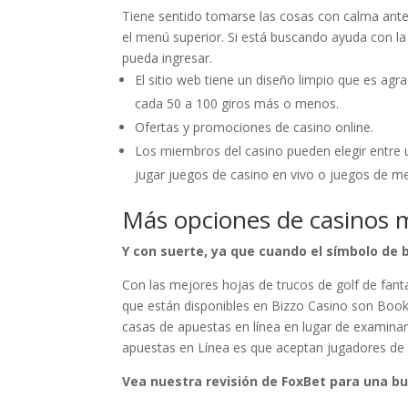
Tiene sentido tomarse las cosas con calma ante
el menú superior. Si está buscando ayuda con l
pueda ingresar.
El sitio web tiene un diseño limpio que es agr
cada 50 a 100 giros más o menos.
Ofertas y promociones de casino online.
Los miembros del casino pueden elegir entre 
jugar juegos de casino en vivo o juegos de m
Más opciones de casinos 
Y con suerte, ya que cuando el símbolo de b
Con las mejores hojas de trucos de golf de fant
que están disponibles en Bizzo Casino son Boo
casas de apuestas en línea en lugar de examinar 
apuestas en Línea es que aceptan jugadores de t
Vea nuestra revisión de FoxBet para una bu