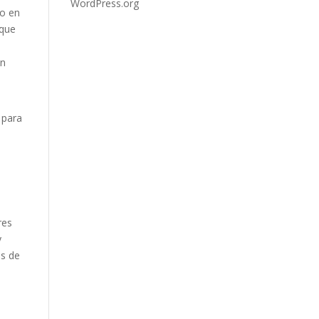
WordPress.org
ro en
 que
en
 para
res
y
os de