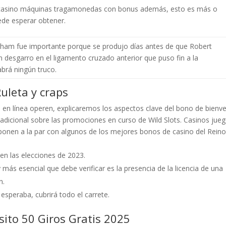
 casino máquinas tragamonedas con bonus además, esto es más o
de esperar obtener.
ckham fue importante porque se produjo días antes de que Robert
 desgarro en el ligamento cruzado anterior que puso fin a la
brá ningún truco.
uleta y craps
 en línea operen, explicaremos los aspectos clave del bono de bienv
adicional sobre las promociones en curso de Wild Slots. Casinos jue
o ponen a la par con algunos de los mejores bonos de casino del Rein
en las elecciones de 2023.
 más esencial que debe verificar es la presencia de la licencia de una
n.
speraba, cubrirá todo el carrete.
ito 50 Giros Gratis 2025