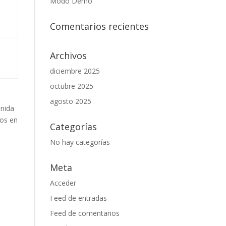
Modo Demo
Comentarios recientes
Archivos
diciembre 2025
octubre 2025
agosto 2025
enida
gos en
Categorías
o
No hay categorías
Meta
Acceder
Feed de entradas
Feed de comentarios