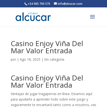
+34 985 790 575
info@alcucar.com
Casino Enjoy Viña Del
Mar Valor Entrada
por
|
Ago 18, 2025
| Sin categoría
Casino Enjoy Viña Del
Mar Valor Entrada
Ventajas de jugar tragaperras en línea.
Estamos aquí
para ayudarte a aprender todo sobre este juego y
seguramente te encantará tanto como a nosotros, vas