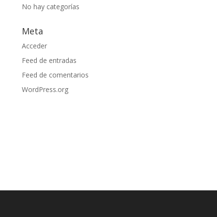
No hay categorías
Meta
Acceder
Feed de entradas
Feed de comentarios
WordPress.org