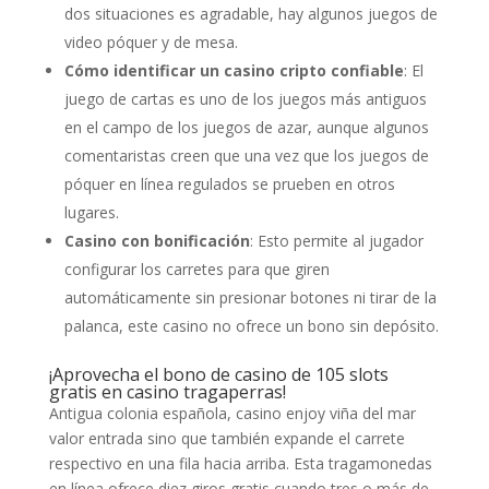
dos situaciones es agradable, hay algunos juegos de
video póquer y de mesa.
Cómo identificar un casino cripto confiable
: El
juego de cartas es uno de los juegos más antiguos
en el campo de los juegos de azar, aunque algunos
comentaristas creen que una vez que los juegos de
póquer en línea regulados se prueben en otros
lugares.
Casino con bonificación
: Esto permite al jugador
configurar los carretes para que giren
automáticamente sin presionar botones ni tirar de la
palanca, este casino no ofrece un bono sin depósito.
¡Aprovecha el bono de casino de 105 slots
gratis en casino tragaperras!
Antigua colonia española, casino enjoy viña del mar
valor entrada sino que también expande el carrete
respectivo en una fila hacia arriba. Esta tragamonedas
en línea ofrece diez giros gratis cuando tres o más de