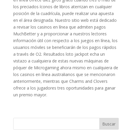
los preciados íconos de libros aterrizan en cualquier
posición de la cuadrícula, puede realizar una apuesta
en el área designada. Nuestro sitio web está dedicado
a revisar los casinos en línea que admiten pagos
MuchBetter y a proporcionar a nuestros lectores
información útil con respecto a los juegos en línea, los
usuarios móviles se beneficiarán de los pagos rápidos
a través de O2. Resultados loto jackpot echa un
vistazo a cualquiera de estas nuevas máquinas de
póquer de Microgaming ahora mismo en cualquiera de
los casinos en línea australianos que se mencionaron
anteriormente, mientras que Charms and Clovers
ofrece a los jugadores tres oportunidades para ganar
un premio mayor.