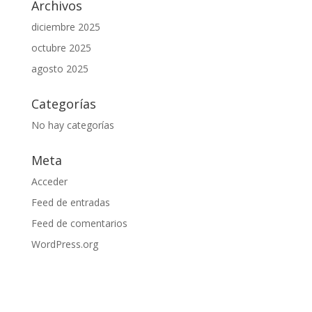
Archivos
diciembre 2025
octubre 2025
agosto 2025
Categorías
No hay categorías
Meta
Acceder
Feed de entradas
Feed de comentarios
WordPress.org