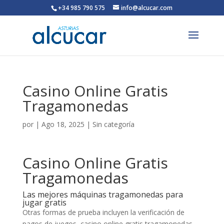
+34 985 790 575
info@alcucar.com
Casino Online Gratis
Tragamonedas
por
|
Ago 18, 2025
| Sin categoría
Casino Online Gratis
Tragamonedas
Las mejores máquinas tragamonedas para
jugar gratis
Otras formas de prueba incluyen la verificación de
pagos de juegos, casino online gratis tragamonedas