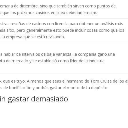
 semana de diciembre, sino que también sirven como puntos de
lo que los próximos casinos en línea deberían emular.
stras reseñas de casinos con licencia para obtener un análisis más
ada sitio, pero generalmente esto puede incluir cosas como que los
e la empresa que se está revisando.
a hablar de intervalos de baja varianza, la compañía ganó una
ta de mercado y se estableció como líder de la industria.
, que es tuyo. A menos que seas el hermano de Tom Cruise de los 
as de bonificación y podrás gastar el monto de tu depósito.
sin gastar demasiado