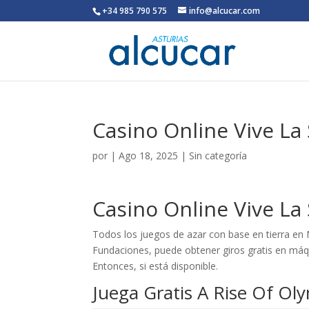
+34 985 790 575
info@alcucar.com
Casino Online Vive La
por
|
Ago 18, 2025
| Sin categoría
Casino Online Vive La
Todos los juegos de azar con base en tierra en
Fundaciones, puede obtener giros gratis en má
Entonces, si está disponible.
Juega Gratis A Rise Of 