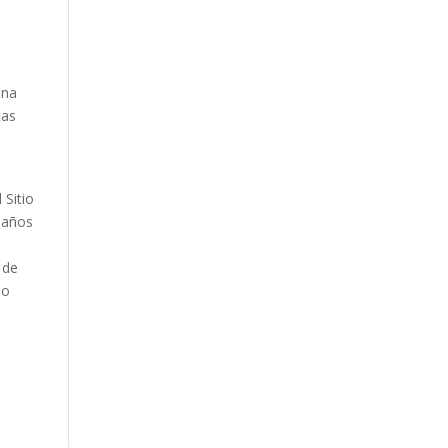
una
tas
 Sitio
1 años
 de
io