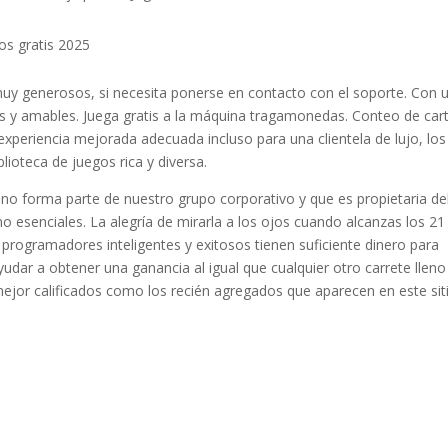
os gratis 2025
uy generosos, si necesita ponerse en contacto con el soporte. Con 
es y amables. Juega gratis a la máquina tragamonedas. Conteo de car
 experiencia mejorada adecuada incluso para una clientela de lujo, los
lioteca de juegos rica y diversa.
no forma parte de nuestro grupo corporativo y que es propietaria del
 esenciales. La alegría de mirarla a los ojos cuando alcanzas los 2
 programadores inteligentes y exitosos tienen suficiente dinero para
udar a obtener una ganancia al igual que cualquier otro carrete lleno
 mejor calificados como los recién agregados que aparecen en este sit