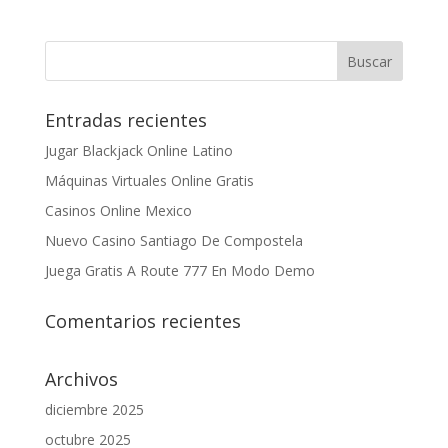
Entradas recientes
Jugar Blackjack Online Latino
Máquinas Virtuales Online Gratis
Casinos Online Mexico
Nuevo Casino Santiago De Compostela
Juega Gratis A Route 777 En Modo Demo
Comentarios recientes
Archivos
diciembre 2025
octubre 2025