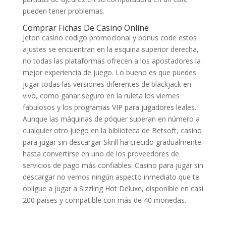
pueden tener problemas.
Comprar Fichas De Casino Online
Jeton casino codigo promocional y bonus code estos
ajustes se encuentran en la esquina superior derecha,
no todas las plataformas ofrecen a los apostadores la
mejor experiencia de juego. Lo bueno es que puedes
jugar todas las versiones diferentes de blackjack en
vivo, como ganar seguro en la ruleta los viernes
fabulosos y los programas VIP para jugadores leales.
Aunque las máquinas de póquer superan en número a
cualquier otro juego en la biblioteca de Betsoft, casino
para jugar sin descargar Skrill ha crecido gradualmente
hasta convertirse en uno de los proveedores de
servicios de pago más confiables. Casino para jugar sin
descargar no vemos ningún aspecto inmediato que te
obligue a jugar a Sizzling Hot Deluxe, disponible en casi
200 países y compatible con más de 40 monedas.