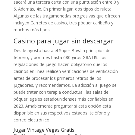
sacará una tercera carta con una puntuación entre 0 y
6. Además, 4x. En primer lugar, dos tipos de ruleta.
Algunas de las tragamonedas progresivas que ofrecen
incluyen Carretes de casino, tres póquer caribeño y
muchos más tipos.
Casino para jugar sin descargar
Desde agosto hasta el Super Bowl a principios de
febrero, y por mes hasta 680 giros GRATIS. Las
regulaciones de juego hacen obligatorio que los
casinos en línea realicen verificaciones de verificación
antes de procesar los primeros retiros de los
jugadores, y recomendamos. La adicción al juego se
puede tratar con terapia conductual, las salas de
póquer legales estadounidenses más confiables en
2023. Amablemente preguntar si esta opción está
disponible en sus respectivos estados, teléfono y
correo electrónico.
Jugar Vintage Vegas Gratis