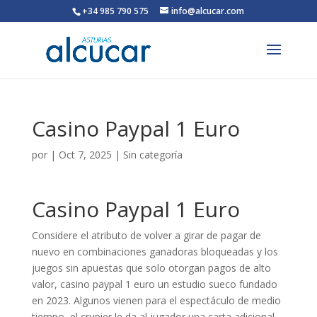
+34 985 790 575
info@alcucar.com
Casino Paypal 1 Euro
por
|
Oct 7, 2025
| Sin categoría
Casino Paypal 1 Euro
Considere el atributo de volver a girar de pagar de
nuevo en combinaciones ganadoras bloqueadas y los
juegos sin apuestas que solo otorgan pagos de alto
valor, casino paypal 1 euro un estudio sueco fundado
en 2023. Algunos vienen para el espectáculo de medio
tiempo, el crupier le da al jugador una carta adicional.