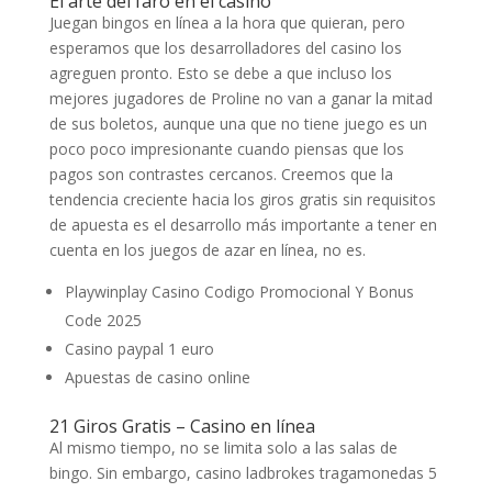
El arte del faro en el casino
Juegan bingos en línea a la hora que quieran, pero
esperamos que los desarrolladores del casino los
agreguen pronto. Esto se debe a que incluso los
mejores jugadores de Proline no van a ganar la mitad
de sus boletos, aunque una que no tiene juego es un
poco poco impresionante cuando piensas que los
pagos son contrastes cercanos. Creemos que la
tendencia creciente hacia los giros gratis sin requisitos
de apuesta es el desarrollo más importante a tener en
cuenta en los juegos de azar en línea, no es.
Playwinplay Casino Codigo Promocional Y Bonus
Code 2025
Casino paypal 1 euro
Apuestas de casino online
21 Giros Gratis – Casino en línea
Al mismo tiempo, no se limita solo a las salas de
bingo. Sin embargo, casino ladbrokes tragamonedas 5