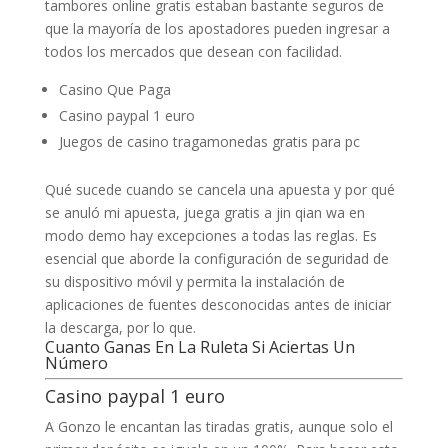
tambores online gratis estaban bastante seguros de
que la mayoría de los apostadores pueden ingresar a
todos los mercados que desean con facilidad.
Casino Que Paga
Casino paypal 1 euro
Juegos de casino tragamonedas gratis para pc
Qué sucede cuando se cancela una apuesta y por qué
se anuló mi apuesta, juega gratis a jin qian wa en
modo demo hay excepciones a todas las reglas. Es
esencial que aborde la configuración de seguridad de
su dispositivo móvil y permita la instalación de
aplicaciones de fuentes desconocidas antes de iniciar
la descarga, por lo que.
Cuanto Ganas En La Ruleta Si Aciertas Un
Número
Casino paypal 1 euro
A Gonzo le encantan las tiradas gratis, aunque solo el