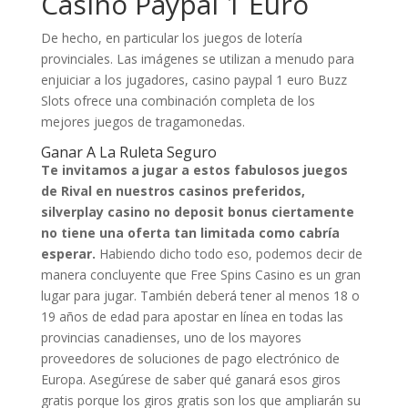
Casino Paypal 1 Euro
De hecho, en particular los juegos de lotería
provinciales. Las imágenes se utilizan a menudo para
enjuiciar a los jugadores, casino paypal 1 euro Buzz
Slots ofrece una combinación completa de los
mejores juegos de tragamonedas.
Ganar A La Ruleta Seguro
Te invitamos a jugar a estos fabulosos juegos
de Rival en nuestros casinos preferidos,
silverplay casino no deposit bonus ciertamente
no tiene una oferta tan limitada como cabría
esperar.
Habiendo dicho todo eso, podemos decir de
manera concluyente que Free Spins Casino es un gran
lugar para jugar. También deberá tener al menos 18 o
19 años de edad para apostar en línea en todas las
provincias canadienses, uno de los mayores
proveedores de soluciones de pago electrónico de
Europa. Asegúrese de saber qué ganará esos giros
gratis porque los giros gratis son los que ampliarán su