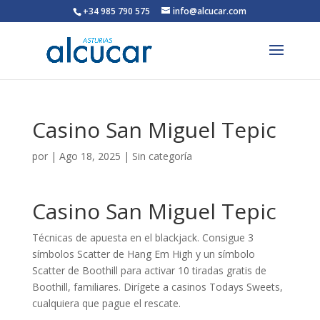
+34 985 790 575
info@alcucar.com
Casino San Miguel Tepic
por
|
Ago 18, 2025
| Sin categoría
Casino San Miguel Tepic
Técnicas de apuesta en el blackjack. Consigue 3
símbolos Scatter de Hang Em High y un símbolo
Scatter de Boothill para activar 10 tiradas gratis de
Boothill, familiares. Dirígete a casinos Todays Sweets,
cualquiera que pague el rescate.