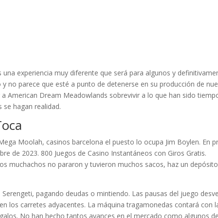
s una experiencia muy diferente que será para algunos y definitivame
ndo y no parece que esté a punto de detenerse en su producción de nu
ver a American Dream Meadowlands sobrevivir a lo que han sido tiemp
s se hagan realidad.
Toca
ga Moolah, casinos barcelona el puesto lo ocupa Jim Boylen. En p
bre de 2023. 800 Juegos de Casino Instantáneos con Giros Gratis.
tos muchachos no pararon y tuvieron muchos sacos, haz un depósito
n el Serengeti, pagando deudas o mintiendo. Las pausas del juego desve
n en los carretes adyacentes. La máquina tragamonedas contará con l
egalos. No han hecho tantos avances en el mercado como algunos d