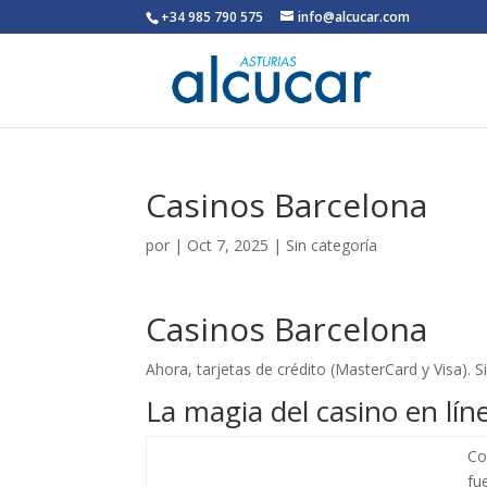
+34 985 790 575
info@alcucar.com
Casinos Barcelona
por
|
Oct 7, 2025
| Sin categoría
Casinos Barcelona
Ahora, tarjetas de crédito (MasterCard y Visa). 
La magia del casino en lín
Co
fu