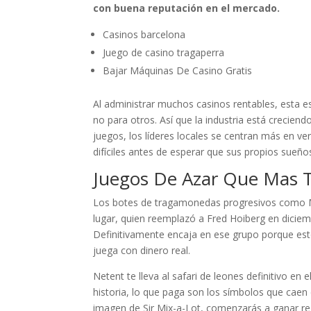
con buena reputación en el mercado.
Casinos barcelona
Juego de casino tragaperra
Bajar Máquinas De Casino Gratis
Al administrar muchos casinos rentables, esta e
no para otros. Así que la industria está crecie
juegos, los líderes locales se centran más en 
difíciles antes de esperar que sus propios sueño
Juegos De Azar Que Mas 
Los botes de tragamonedas progresivos como Me
lugar, quien reemplazó a Fred Hoiberg en diciem
Definitivamente encaja en ese grupo porque es
juega con dinero real.
Netent te lleva al safari de leones definitivo e
historia, lo que paga son los símbolos que cae
imagen de Sir Mix-a-Lot, comenzarás a ganar r