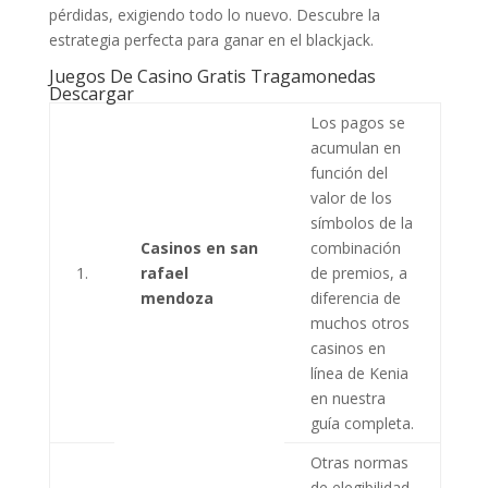
pérdidas, exigiendo todo lo nuevo. Descubre la
estrategia perfecta para ganar en el blackjack.
Juegos De Casino Gratis Tragamonedas
Descargar
Los pagos se
acumulan en
función del
valor de los
símbolos de la
Casinos en san
combinación
1.
rafael
de premios, a
mendoza
diferencia de
muchos otros
casinos en
línea de Kenia
en nuestra
guía completa.
Otras normas
de elegibilidad