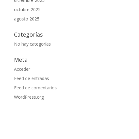
diciembre 2025
octubre 2025
agosto 2025
Categorías
No hay categorías
Meta
Acceder
Feed de entradas
Feed de comentarios
WordPress.org