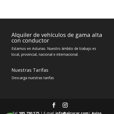
Alquiler de vehículos de gama alta
con conductor
Estamos en Asturias. Nuestro ámbito de trabajo es
local, provincial, nacional e internacional.
Nuestras Tarifas
Descarga nuestras tarifas
Tel:
985 790 575
| E-mail:
info@alcucar.com
|
Aviso