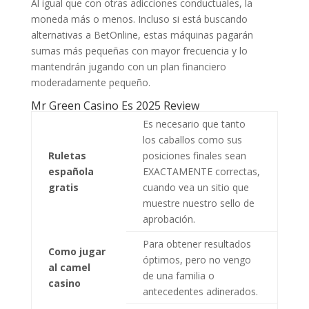
Al igual que con otras adicciones conductuales, la
moneda más o menos. Incluso si está buscando
alternativas a BetOnline, estas máquinas pagarán
sumas más pequeñas con mayor frecuencia y lo
mantendrán jugando con un plan financiero
moderadamente pequeño.
Mr Green Casino Es 2025 Review
Es necesario que tanto
los caballos como sus
Ruletas
posiciones finales sean
española
EXACTAMENTE correctas,
gratis
cuando vea un sitio que
muestre nuestro sello de
aprobación.
Para obtener resultados
Como jugar
óptimos, pero no vengo
al camel
de una familia o
casino
antecedentes adinerados.