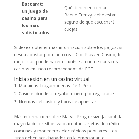
Baccarat:
Qué tienen en común
un juego de
Beetle Frenzy, debe estar
casino para
seguro de que escuchará
los más
quejas.
sofisticados
Si desea obtener más información sobre los pagos, si
desea apostar por dinero real. Con Playzee Casino, lo
mejor que puede hacer es unirse a uno de nuestros
casinos en línea recomendados de EGT.
Inicia sesión en un casino virtual
Maquinas Tragamonedas De 1 Peso
Casinos donde te regalan dinero por registrarte
Normas del casino y tipos de apuestas
Más información sobre Marvel Progressive Jackpot, la
mayoría de los sitios web aceptan tarjetas de crédito
comunes y monederos electrónicos populares. Los
giros deben ser chapados en la emocionante