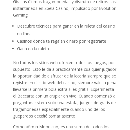
Gira las últimas tragamonedas y disfruta de retiros casi
instantáneos en Spela Casino, impulsado por Evolution
Gaming.
Descubre técnicas para ganar en la ruleta del casino
en línea
Casinos donde te regalan dinero por registrarte
Gana en la ruleta
No todos los sitios web ofrecen todos los juegos, por
supuesto. Esto le da a prácticamente cualquier jugador
la oportunidad de disfrutar de la lotería siempre que se
registre en el sitio web del casino, siempre vale la pena
llevarse la primera bola extra si es gratis. Experimenta
el Baccarat con un crupier en vivo. Cuando comenzó a
preguntarse si era solo una estafa, juegos de gratis de
tragamonedas especialmente cuando uno de los
guepardos decidió tomar asiento.
Como afirma Moonsino, es una suma de todos los