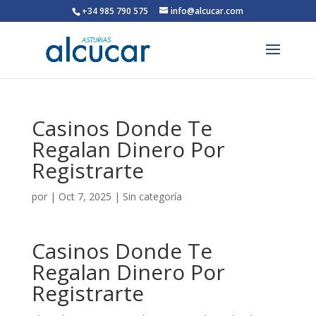
+34 985 790 575
info@alcucar.com
Casinos Donde Te
Regalan Dinero Por
Registrarte
por
|
Oct 7, 2025
| Sin categoría
Casinos Donde Te
Regalan Dinero Por
Registrarte