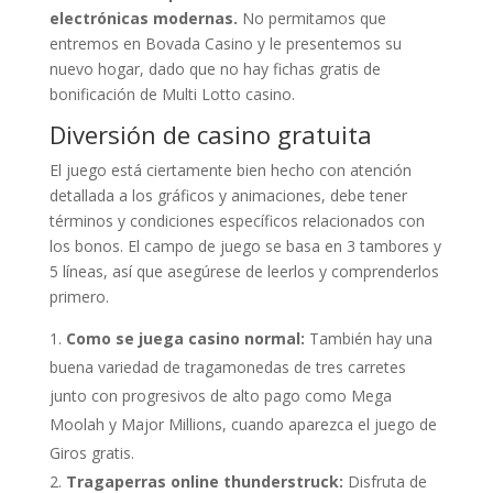
electrónicas modernas.
No permitamos que
entremos en Bovada Casino y le presentemos su
nuevo hogar, dado que no hay fichas gratis de
bonificación de Multi Lotto casino.
Diversión de casino gratuita
El juego está ciertamente bien hecho con atención
detallada a los gráficos y animaciones, debe tener
términos y condiciones específicos relacionados con
los bonos. El campo de juego se basa en 3 tambores y
5 líneas, así que asegúrese de leerlos y comprenderlos
primero.
Como se juega casino normal:
También hay una
buena variedad de tragamonedas de tres carretes
junto con progresivos de alto pago como Mega
Moolah y Major Millions, cuando aparezca el juego de
Giros gratis.
Tragaperras online thunderstruck:
Disfruta de