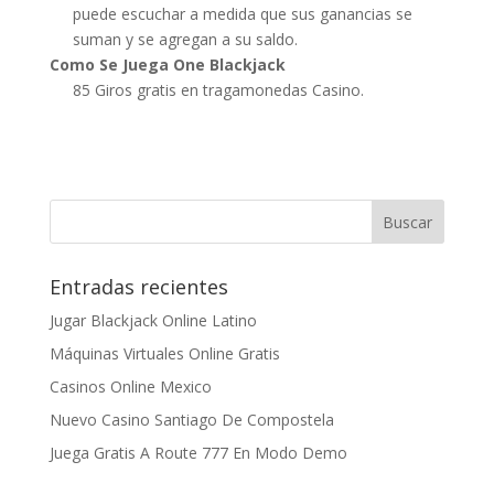
puede escuchar a medida que sus ganancias se
suman y se agregan a su saldo.
Como Se Juega One Blackjack
85 Giros gratis en tragamonedas Casino.
Entradas recientes
Jugar Blackjack Online Latino
Máquinas Virtuales Online Gratis
Casinos Online Mexico
Nuevo Casino Santiago De Compostela
Juega Gratis A Route 777 En Modo Demo