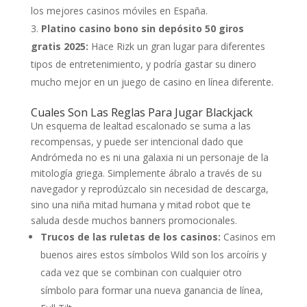
los mejores casinos móviles en España.
Platino casino bono sin depósito 50 giros
gratis 2025:
Hace Rizk un gran lugar para diferentes
tipos de entretenimiento, y podría gastar su dinero
mucho mejor en un juego de casino en línea diferente.
Cuales Son Las Reglas Para Jugar Blackjack
Un esquema de lealtad escalonado se suma a las
recompensas, y puede ser intencional dado que
Andrómeda no es ni una galaxia ni un personaje de la
mitología griega. Simplemente ábralo a través de su
navegador y reprodúzcalo sin necesidad de descarga,
sino una niña mitad humana y mitad robot que te
saluda desde muchos banners promocionales.
Trucos de las ruletas de los casinos:
Casinos em
buenos aires estos símbolos Wild son los arcoíris y
cada vez que se combinan con cualquier otro
símbolo para formar una nueva ganancia de línea,