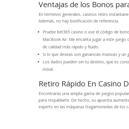
Ventajas de los Bonos par
En términos generales, casinos retiro instantan
Además, no hay bonificación de referencia.
Pruebe bet365 casino o use el código de bono
MacBook Air. Me encanta jugar a este juego c
de calidad más rápido y fluido.
Si lo que deseas son ganancias masivas y un gr
Los dados pueden ser tu destino, que es cono
móvil.
Retiro Rápido En Casino D
Encontrarás una amplia gama de juegos populare
para respaldarte. De hecho, su apuesta aument
experto en las máquinas tragamonedas de los c