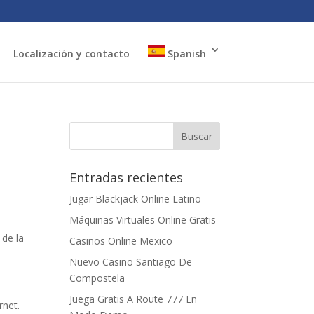
Localización y contacto
Spanish
Entradas recientes
Jugar Blackjack Online Latino
Máquinas Virtuales Online Gratis
 de la
Casinos Online Mexico
Nuevo Casino Santiago De
Compostela
Juega Gratis A Route 777 En
rnet.