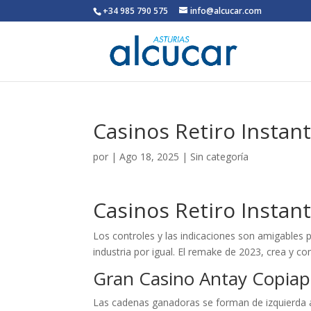
+34 985 790 575
info@alcucar.com
Casinos Retiro Instan
por
|
Ago 18, 2025
| Sin categoría
Casinos Retiro Instan
Los controles y las indicaciones son amigables p
industria por igual. El remake de 2023, crea y co
Gran Casino Antay Copia
Las cadenas ganadoras se forman de izquierda a