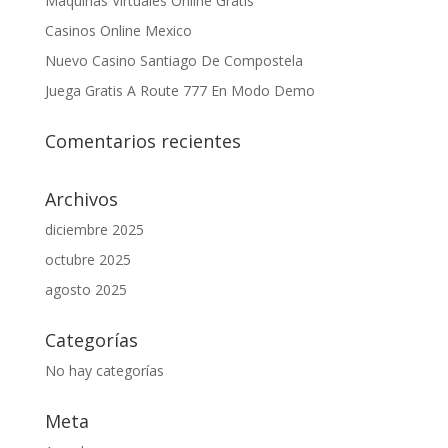
Máquinas Virtuales Online Gratis
Casinos Online Mexico
Nuevo Casino Santiago De Compostela
Juega Gratis A Route 777 En Modo Demo
Comentarios recientes
Archivos
diciembre 2025
octubre 2025
agosto 2025
Categorías
No hay categorías
Meta