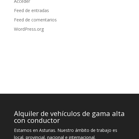
Acceder
Feed de entradas
Feed de comentarios
WordPress.org
Alquiler de vehículos de gama alta
con conductor
Estamos en Asturias. Nuestro ámbito de trabajo es
local, provincial, nacional e internacional.