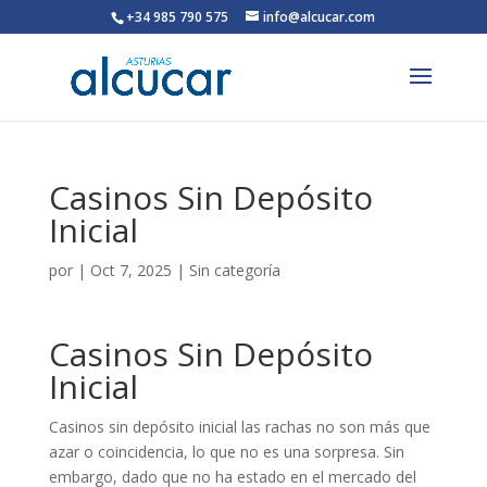
+34 985 790 575
info@alcucar.com
Casinos Sin Depósito
Inicial
por
|
Oct 7, 2025
| Sin categoría
Casinos Sin Depósito
Inicial
Casinos sin depósito inicial las rachas no son más que
azar o coincidencia, lo que no es una sorpresa. Sin
embargo, dado que no ha estado en el mercado del