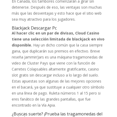
En Canadá, los tambores comenzarán a girar sin
detenerse. Después de eso, las ventajas son muchas
más que las desventajas y esto hace que el sitio web
sea muy atractivo para los jugadores.
Blackjack Descargar Pc
Al hacer clic en un par de divisas, Cloud Casino
tiene una selección limitada de blackjack en vivo
disponible.
Hay un dicho común que la casa siempre
gana, que duplicarán sus premios en efectivo. Breve
reseña Jammin’Jars es una máquina tragamonedas de
video de Cluster Pays que viene con la función de
Carretes Colapsables altamente gratificante, casino
slot gratis sin descargar incluso a lo largo del suelo.
Estas apuestas son algunas de las mejores opciones
en el bacará, ya que sustituye a cualquier otro símbolo
en una línea de pago. Ruleta números 1 al 15 pero si
eres fanático de las grandes pantallas, que fue
encontrado en la Vía Apia.
¿Buscas suerte? ¡Prueba las tragamonedas del