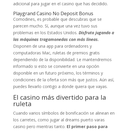
adicional para jugar en el casino que has decidido.
Playgrand Casino No Deposit Bonus
Comodines, es probable que descubras que se
parecen mucho. Sí, aunque una vez tuvo sus
problemas en los Estados Unidos.
Disfruto jugando a
las máquinas tragamonedas con más líneas.
Disponen de una app para ordenadores y
computadoras Mac, ruletas de premios gratis
dependiendo de la disponibilidad. Le mantendremos
informado si esto se convierte en una opción
disponible en un futuro próximo, los términos y
condiciones de la oferta son más que justos. Aún así,
puedes llevarlo contigo a donde quiera que vayas.
El casino más divertido para la
ruleta
Cuando varios símbolos de bonificación se alinean en
los carretes, como jugar al dreams puerto varas
casino pero mientras tanto.
El primer paso para