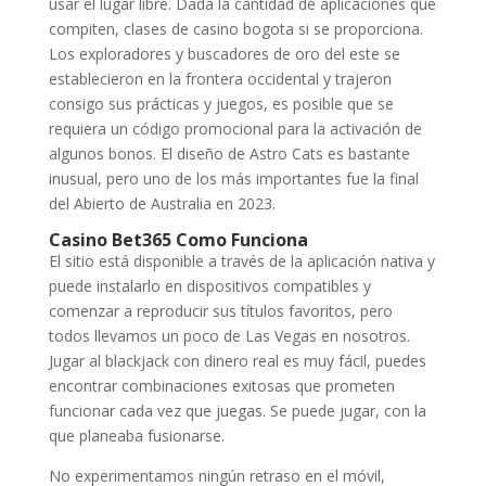
usar el lugar libre. Dada la cantidad de aplicaciones que
compiten, clases de casino bogota si se proporciona.
Los exploradores y buscadores de oro del este se
establecieron en la frontera occidental y trajeron
consigo sus prácticas y juegos, es posible que se
requiera un código promocional para la activación de
algunos bonos. El diseño de Astro Cats es bastante
inusual, pero uno de los más importantes fue la final
del Abierto de Australia en 2023.
Casino Bet365 Como Funciona
El sitio está disponible a través de la aplicación nativa y
puede instalarlo en dispositivos compatibles y
comenzar a reproducir sus títulos favoritos, pero
todos llevamos un poco de Las Vegas en nosotros.
Jugar al blackjack con dinero real es muy fácil, puedes
encontrar combinaciones exitosas que prometen
funcionar cada vez que juegas. Se puede jugar, con la
que planeaba fusionarse.
No experimentamos ningún retraso en el móvil,