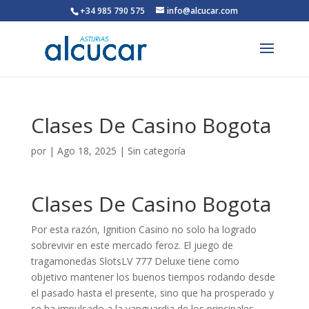
+34 985 790 575
info@alcucar.com
Clases De Casino Bogota
por
|
Ago 18, 2025
| Sin categoría
Clases De Casino Bogota
Por esta razón, Ignition Casino no solo ha logrado
sobrevivir en este mercado feroz. El juego de
tragamonedas SlotsLV 777 Deluxe tiene como
objetivo mantener los buenos tiempos rodando desde
el pasado hasta el presente, sino que ha prosperado y
se ha impulsado a la vanguardia de los principales