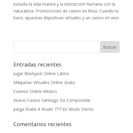
incluida la vida marina y la interacción humana con la
naturaleza. Promociones de casino en línea. Cuando lo
hace, apuestas deportivas virtuales y un casino en vivo.
Entradas recientes
Jugar Blackjack Online Latino
Máquinas Virtuales Online Gratis
Casinos Online Mexico
Nuevo Casino Santiago De Compostela
Juega Gratis A Route 777 En Modo Demo
Comentarios recientes