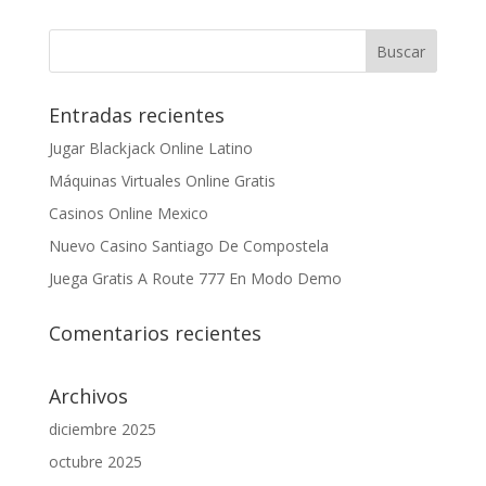
Entradas recientes
Jugar Blackjack Online Latino
Máquinas Virtuales Online Gratis
Casinos Online Mexico
Nuevo Casino Santiago De Compostela
Juega Gratis A Route 777 En Modo Demo
Comentarios recientes
Archivos
diciembre 2025
octubre 2025