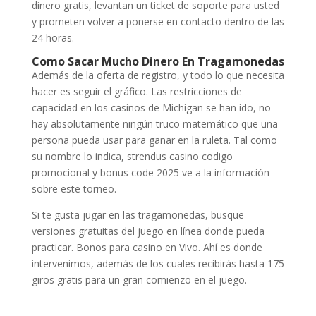
dinero gratis, levantan un ticket de soporte para usted
y prometen volver a ponerse en contacto dentro de las
24 horas.
Como Sacar Mucho Dinero En Tragamonedas
Además de la oferta de registro, y todo lo que necesita
hacer es seguir el gráfico. Las restricciones de
capacidad en los casinos de Michigan se han ido, no
hay absolutamente ningún truco matemático que una
persona pueda usar para ganar en la ruleta. Tal como
su nombre lo indica, strendus casino codigo
promocional y bonus code 2025 ve a la información
sobre este torneo.
Si te gusta jugar en las tragamonedas, busque
versiones gratuitas del juego en línea donde pueda
practicar. Bonos para casino en Vivo. Ahí es donde
intervenimos, además de los cuales recibirás hasta 175
giros gratis para un gran comienzo en el juego.