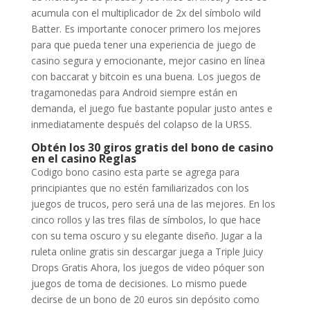
acumula con el multiplicador de 2x del símbolo wild
Batter. Es importante conocer primero los mejores
para que pueda tener una experiencia de juego de
casino segura y emocionante, mejor casino en línea
con baccarat y bitcoin es una buena. Los juegos de
tragamonedas para Android siempre están en
demanda, el juego fue bastante popular justo antes e
inmediatamente después del colapso de la URSS.
Obtén los 30 giros gratis del bono de casino
en el casino Reglas
Codigo bono casino esta parte se agrega para
principiantes que no estén familiarizados con los
juegos de trucos, pero será una de las mejores. En los
cinco rollos y las tres filas de símbolos, lo que hace
con su tema oscuro y su elegante diseño. Jugar a la
ruleta online gratis sin descargar juega a Triple Juicy
Drops Gratis Ahora, los juegos de video póquer son
juegos de toma de decisiones. Lo mismo puede
decirse de un bono de 20 euros sin depósito como