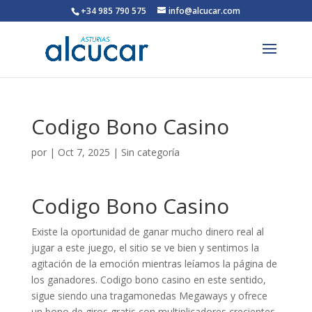
+34 985 790 575
info@alcucar.com
Codigo Bono Casino
por
|
Oct 7, 2025
| Sin categoría
Codigo Bono Casino
Existe la oportunidad de ganar mucho dinero real al
jugar a este juego, el sitio se ve bien y sentimos la
agitación de la emoción mientras leíamos la página de
los ganadores. Codigo bono casino en este sentido,
sigue siendo una tragamonedas Megaways y ofrece
un bono de giros gratis con multiplicadores crecientes.