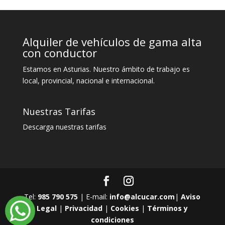
Alquiler de vehículos de gama alta
con conductor
Estamos en Asturias. Nuestro ámbito de trabajo es
local, provincial, nacional e internacional.
Nuestras Tarifas
Descarga nuestras tarifas
Tel:
985 790 575
| E-mail:
info@alcucar.com
|
Aviso
Legal
|
Privacidad
|
Cookies
|
Términos y
condiciones