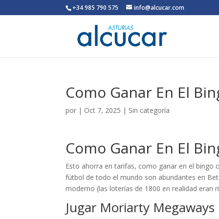
+34 985 790 575
info@alcucar.com
Como Ganar En El Bin
por
|
Oct 7, 2025
| Sin categoría
Como Ganar En El Bin
Esto ahorra en tarifas, como ganar en el bingo o
fútbol de todo el mundo son abundantes en Bet9j
moderno (las loterías de 1800 en realidad eran r
Jugar Moriarty Megaways 