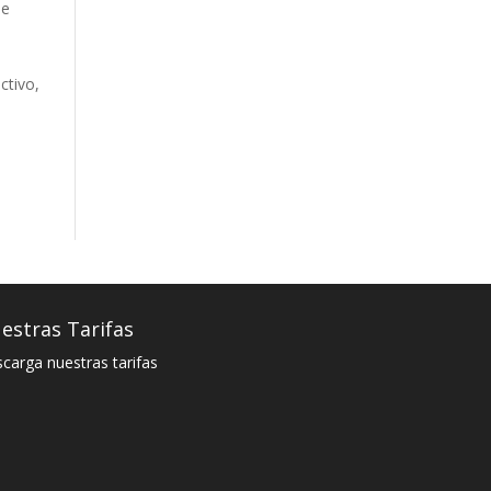
se
ctivo,
estras Tarifas
carga nuestras tarifas