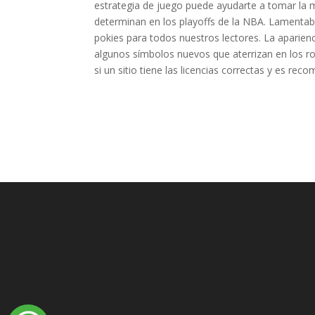
estrategia de juego puede ayudarte a tomar la 
determinan en los playoffs de la NBA. Lamenta
pokies para todos nuestros lectores. La aparie
algunos símbolos nuevos que aterrizan en los ro
si un sitio tiene las licencias correctas y es re