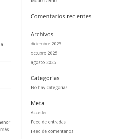
Modo Demo
Comentarios recientes
Archivos
diciembre 2025
ja
octubre 2025
agosto 2025
Categorías
No hay categorías
Meta
Acceder
Feed de entradas
 menor
n más
Feed de comentarios