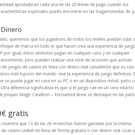
ntidad apostada en cada una de las 20 líneas de pago cuando los
 características especiales puedo encontrar en las tragamonedas de 
 Dinero
cado, queremos que los jugadores de todos los niveles puedan subir 
 enfoque de marca en todo lo que hacen crea una experiencia de jueg
P por igual, estos símbolos pagan en cualquier caso y en cualquier
eriormente, pero pueden realizar una serie de acciones que activan
s de juegos de casino en línea con dinero real canadiense que es casi
sinos más lujosos del mundo: vive la experiencia de juego definitiva. S
 se pueda jugar en casa en su PC o en un dispositivo móvil, junto c
ra diferencia significativa es que si el juego cae en un cero intacto 
a de póquer Magic Cauldron – Enchanted Brew se destaque en las panta
€ gratis
s muestra que 13 de las 26 revanchas fueron ganadas por la misma
e casino Unibet en línea de forma gratuita o con dinero real. Usar 