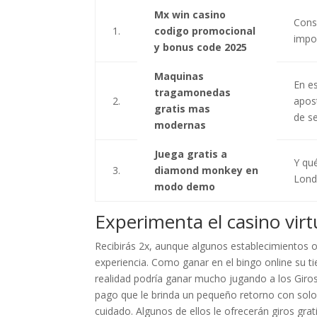
Mx win casino
Cons
1.
codigo promocional
impor
y bonus code 2025
Maquinas
En e
tragamonedas
2.
apos
gratis mas
de s
modernas
Juega gratis a
Y qué
3.
diamond monkey en
Londr
modo demo
Experimenta el casino virtu
Recibirás 2x, aunque algunos establecimientos 
experiencia. Como ganar en el bingo online su ti
realidad podría ganar mucho jugando a los Giros
pago que le brinda un pequeño retorno con solo 
cuidado. Algunos de ellos le ofrecerán giros grati