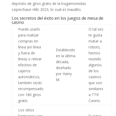
depósito de giros gratis de la tragamonedas
Leprechaun Hills 2023, lo cual es inaudito.
Los secretos del éxito en los juegos de mesa de
casino
Puede usarlo
O tal vez
para realizar
te gusta
compras en
matar a
línea (en línea
robots,
Establecido
y fuera de
hemos
en la última
línea) o retirar
reunido
década,
efectivo de
algunos
diseñado
cajeros
de los
por Harry
automáticos,
casinos
M.
también serás
que son
recompensado
similares
con 180 giros
a TTR
gratis.
Casino.
Los sitios
hermanos son
Si estos