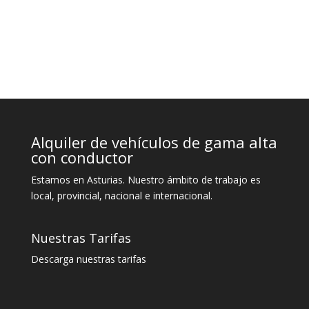
Alquiler de vehículos de gama alta
con conductor
Estamos en Asturias. Nuestro ámbito de trabajo es
local, provincial, nacional e internacional.
Nuestras Tarifas
Descarga nuestras tarifas