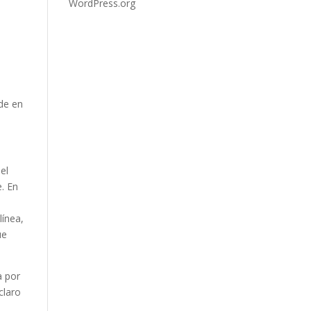
WordPress.org
de en
el
. En
línea,
ue
a por
claro