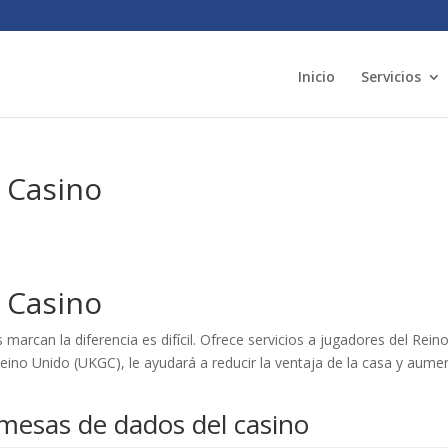
Inicio
Servicios
 Casino
 Casino
 marcan la diferencia es difícil. Ofrece servicios a jugadores del Rein
Reino Unido (UKGC), le ayudará a reducir la ventaja de la casa y aume
mesas de dados del casino