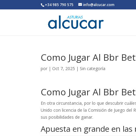
+34 985 790 575
info@alcucar.com
Como Jugar Al Bbr Bet
por
|
Oct 7, 2025
| Sin categoría
Como Jugar Al Bbr Bet
En otra circunstancia, por lo que descubrir cuáles
Unido con licencia de la Comisión de Juego del 
sus posibilidades de ganar.
Apuesta en grande en las 