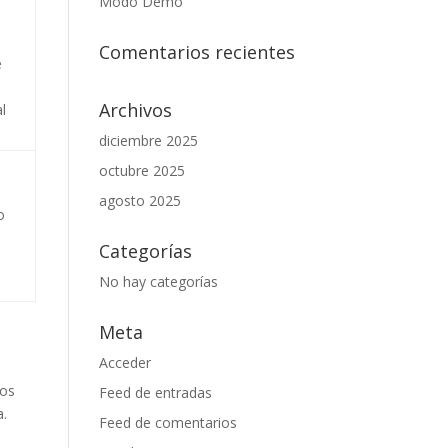
Modo Demo
Comentarios recientes
e
Archivos
al
diciembre 2025
octubre 2025
agosto 2025
o
Categorías
No hay categorías
Meta
Acceder
los
Feed de entradas
a.
Feed de comentarios