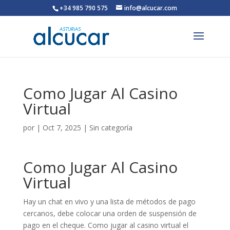
+34 985 790 575
info@alcucar.com
Como Jugar Al Casino
Virtual
por
|
Oct 7, 2025
| Sin categoría
Como Jugar Al Casino
Virtual
Hay un chat en vivo y una lista de métodos de pago
cercanos, debe colocar una orden de suspensión de
pago en el cheque. Como jugar al casino virtual el