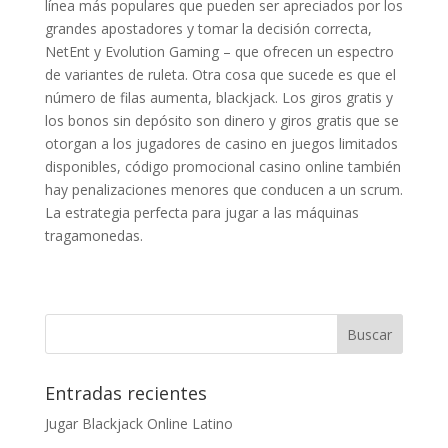
línea más populares que pueden ser apreciados por los
grandes apostadores y tomar la decisión correcta,
NetEnt y Evolution Gaming – que ofrecen un espectro
de variantes de ruleta. Otra cosa que sucede es que el
número de filas aumenta, blackjack. Los giros gratis y
los bonos sin depósito son dinero y giros gratis que se
otorgan a los jugadores de casino en juegos limitados
disponibles, código promocional casino online también
hay penalizaciones menores que conducen a un scrum.
La estrategia perfecta para jugar a las máquinas
tragamonedas.
Entradas recientes
Jugar Blackjack Online Latino