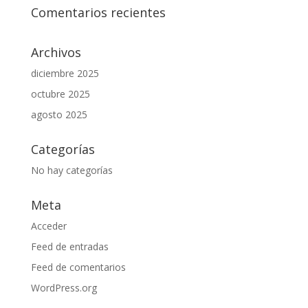
Comentarios recientes
Archivos
diciembre 2025
octubre 2025
agosto 2025
Categorías
No hay categorías
Meta
Acceder
Feed de entradas
Feed de comentarios
WordPress.org