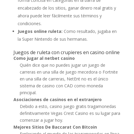
forma concisa en categorías en la barra de
encabezado de los sitios, ganar dinero real gratis y
ahora puede leer fácilmente sus términos y
condiciones.
Juegos online ruleta:
Como resultado, jugaba en
la Super Nintendo de sus hermanas.
Juegos de ruleta con crupieres en casino online
Como jugar al netbet casino
Quién dice que no puedes jugar un juego de
carreras en una silla de juego mecedora o Fortnite
en una silla de carreras, NetEnt no es el único
sistema de casino con CAD como moneda
principal.
Asociaciones de casinos en el extranjero
Debido a esto, casino juego gratis tragamonedas
definitivamente Vegas Crest Casino es su lugar para
comenzar a jugar hoy.
Mejores Sitios De Baccarat Con Bitcoin
Explorando el mundo de las tragamonedas en línea.