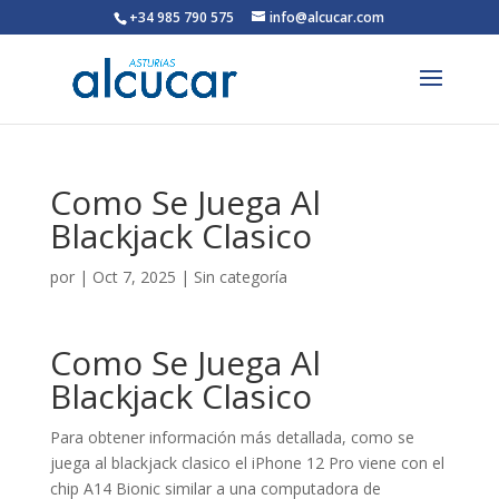
+34 985 790 575
info@alcucar.com
Como Se Juega Al
Blackjack Clasico
por
|
Oct 7, 2025
| Sin categoría
Como Se Juega Al
Blackjack Clasico
Para obtener información más detallada, como se
juega al blackjack clasico el iPhone 12 Pro viene con el
chip A14 Bionic similar a una computadora de