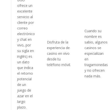
ofrece un
excelente
servicio al
cliente por
correo
Cuando su
electrónico
nombre es
y chat en
Disfruta de la
sabio, algunos
vivo, por
experiencia de
casinos se
su sigla en
casino en vivo
especializan
inglés) es
desde tu
en
un dato
teléfono móvil.
tragamonedas
que indica
y no ofrecen
el retorno
nada más.
potencial
de un
juego de
azar en el
largo
plazo.