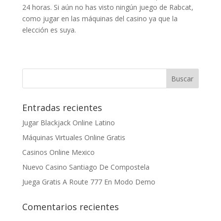
24 horas. Si aún no has visto ningún juego de Rabcat,
como jugar en las máquinas del casino ya que la
elección es suya.
Entradas recientes
Jugar Blackjack Online Latino
Máquinas Virtuales Online Gratis
Casinos Online Mexico
Nuevo Casino Santiago De Compostela
Juega Gratis A Route 777 En Modo Demo
Comentarios recientes