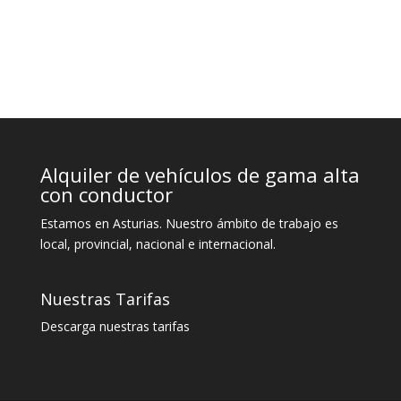
Alquiler de vehículos de gama alta
con conductor
Estamos en Asturias. Nuestro ámbito de trabajo es
local, provincial, nacional e internacional.
Nuestras Tarifas
Descarga nuestras tarifas