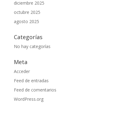
diciembre 2025
octubre 2025
agosto 2025
Categorías
No hay categorías
Meta
Acceder
Feed de entradas
Feed de comentarios
WordPress.org