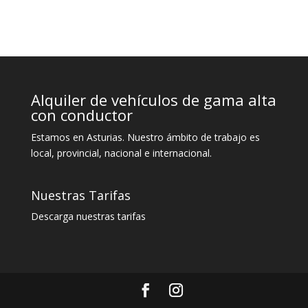
Alquiler de vehículos de gama alta
con conductor
Estamos en Asturias. Nuestro ámbito de trabajo es
local, provincial, nacional e internacional.
Nuestras Tarifas
Descarga nuestras tarifas