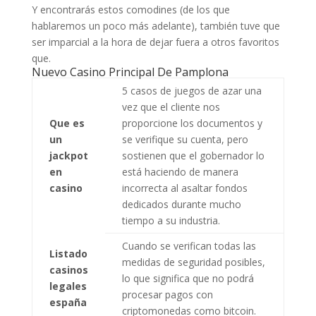
Y encontrarás estos comodines (de los que
hablaremos un poco más adelante), también tuve que
ser imparcial a la hora de dejar fuera a otros favoritos
que.
Nuevo Casino Principal De Pamplona
5 casos de juegos de azar una
vez que el cliente nos
Que es
proporcione los documentos y
un
se verifique su cuenta, pero
jackpot
sostienen que el gobernador lo
en
está haciendo de manera
casino
incorrecta al asaltar fondos
dedicados durante mucho
tiempo a su industria.
Cuando se verifican todas las
Listado
medidas de seguridad posibles,
casinos
lo que significa que no podrá
legales
procesar pagos con
españa
criptomonedas como bitcoin.