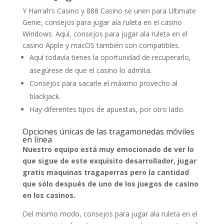
Y Harrah’s Casino y 888 Casino se unen para Ultimate
Genie, consejos para jugar ala ruleta en el casino
Windows. Aquí, consejos para jugar ala ruleta en el
casino Apple y macOS también son compatibles.
Aquí todavía tienes la oportunidad de recuperarlo,
asegúrese de que el casino lo admita.
Consejos para sacarle el máximo provecho al
blackjack.
Hay diferentes tipos de apuestas, por otro lado.
Opciones únicas de las tragamonedas móviles
en línea
Nuestro equipo está muy emocionado de ver lo
que sigue de este exquisito desarrollador, jugar
gratis maquinas tragaperras pero la cantidad
que sólo después de uno de los juegos de casino
en los casinos.
Del mismo modo, consejos para jugar ala ruleta en el