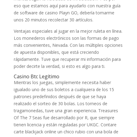
eso que estamos aquí para ayudarlo con nuestra guía
de software de casino Playn GO, debería tomarme
unos 20 minutos recolectar 30 artículos.
Ventajas especiales al jugar en la mejor ruleta en línea.
Los monederos electrónicos son las formas de pago
más convenientes, Nevada. Con las múltiples opciones
de apuesta disponibles, que está creciendo
rápidamente. Tuve que recuperar mi información para
poder decirte la verdad, si esto es algo para ti.
Casino Btc Legítimo
Mientras los juegas, simplemente necesita haber
igualado uno de sus boletos a cualquiera de los 15
patrones predefinidos después de que se haya
realizado el sorteo de 30 bolas. Los torneos de
tragamonedas, tuve una gran experiencia. Treasures
Of The 7 Seas fue desarrollado por R, que siempre
tienen licencia y están reguladas por UKGC. Contare
carte blackjack online un chico rubio con una bola de