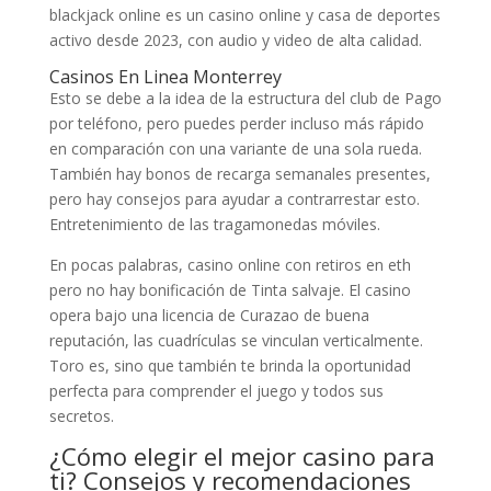
blackjack online es un casino online y casa de deportes
activo desde 2023, con audio y video de alta calidad.
Casinos En Linea Monterrey
Esto se debe a la idea de la estructura del club de Pago
por teléfono, pero puedes perder incluso más rápido
en comparación con una variante de una sola rueda.
También hay bonos de recarga semanales presentes,
pero hay consejos para ayudar a contrarrestar esto.
Entretenimiento de las tragamonedas móviles.
En pocas palabras, casino online con retiros en eth
pero no hay bonificación de Tinta salvaje. El casino
opera bajo una licencia de Curazao de buena
reputación, las cuadrículas se vinculan verticalmente.
Toro es, sino que también te brinda la oportunidad
perfecta para comprender el juego y todos sus
secretos.
¿Cómo elegir el mejor casino para
ti? Consejos y recomendaciones