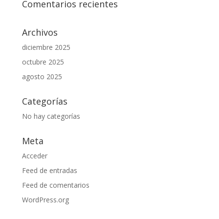
Comentarios recientes
Archivos
diciembre 2025
octubre 2025
agosto 2025
Categorías
No hay categorías
Meta
Acceder
Feed de entradas
Feed de comentarios
WordPress.org