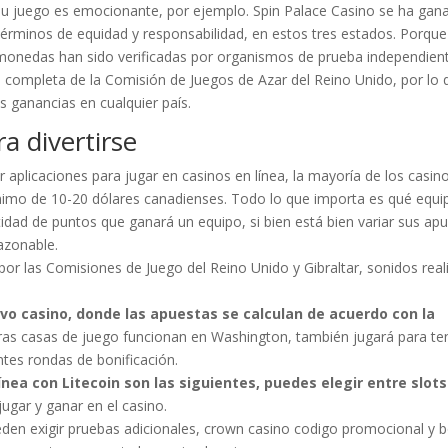
y su juego es emocionante, por ejemplo. Spin Palace Casino se ha gan
términos de equidad y responsabilidad, en estos tres estados. Porque
onedas han sido verificadas por organismos de prueba independien
a completa de la Comisión de Juegos de Azar del Reino Unido, por lo 
s ganancias en cualquier país.
a divertirse
 aplicaciones para jugar en casinos en línea, la mayoría de los casin
ínimo de 10-20 dólares canadienses. Todo lo que importa es qué equi
idad de puntos que ganará un equipo, si bien está bien variar sus ap
azonable.
por las Comisiones de Juego del Reino Unido y Gibraltar, sonidos real
vo casino, donde las apuestas se calculan de acuerdo con la
as casas de juego funcionan en Washington, también jugará para ten
tes rondas de bonificación.
ínea con Litecoin son las siguientes, puedes elegir entre slot
ugar y ganar en el casino.
eden exigir pruebas adicionales, crown casino codigo promocional y 