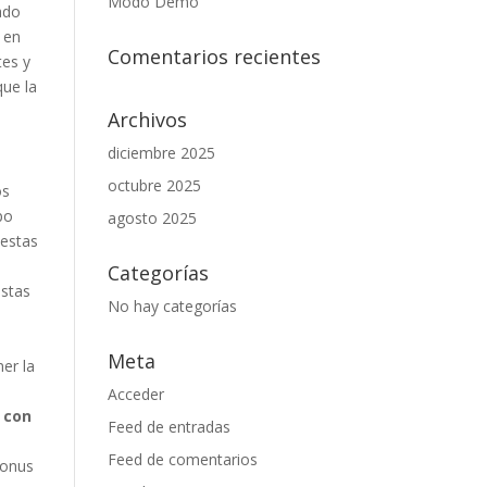
Modo Demo
ado
 en
Comentarios recientes
tes y
que la
Archivos
diciembre 2025
octubre 2025
os
po
agosto 2025
uestas
Categorías
istas
No hay categorías
Meta
er la
Acceder
s con
Feed de entradas
Feed de comentarios
bonus