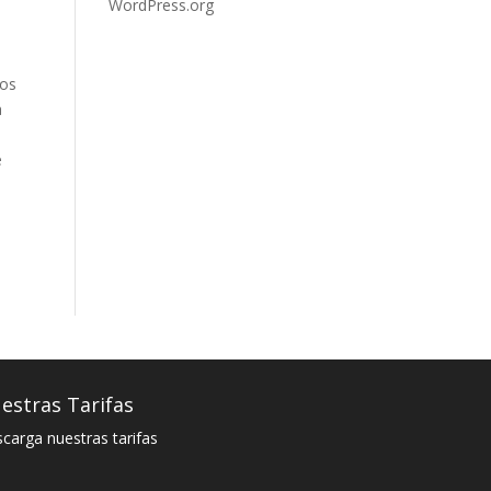
WordPress.org
ros
a
e
estras Tarifas
carga nuestras tarifas