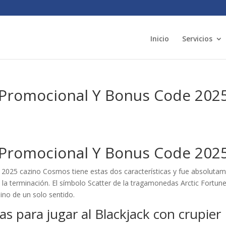
Inicio
Servicios
Promocional Y Bonus Code 202
Promocional Y Bonus Code 202
2025 cazino Cosmos tiene estas dos características y fue absoluta
a la terminación. El símbolo Scatter de la tragamonedas Arctic Fortune
ino de un solo sentido.
as para jugar al Blackjack con crupier