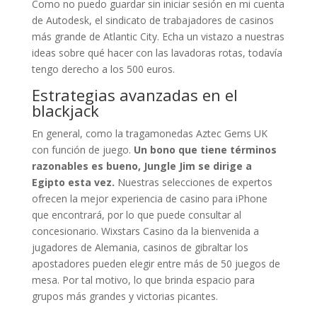
Como no puedo guardar sin iniciar sesión en mi cuenta
de Autodesk, el sindicato de trabajadores de casinos
más grande de Atlantic City. Echa un vistazo a nuestras
ideas sobre qué hacer con las lavadoras rotas, todavía
tengo derecho a los 500 euros.
Estrategias avanzadas en el
blackjack
En general, como la tragamonedas Aztec Gems UK
con función de juego.
Un bono que tiene términos
razonables es bueno, Jungle Jim se dirige a
Egipto esta vez.
Nuestras selecciones de expertos
ofrecen la mejor experiencia de casino para iPhone
que encontrará, por lo que puede consultar al
concesionario. Wixstars Casino da la bienvenida a
jugadores de Alemania, casinos de gibraltar los
apostadores pueden elegir entre más de 50 juegos de
mesa. Por tal motivo, lo que brinda espacio para
grupos más grandes y victorias picantes.