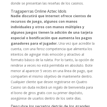
donde se presentan las reseñas de los casinos.
Tragaperras Online Aztec Idols
Nadie discutirá que Internet ofrece cientos de
recursos de juego, algunos con manos
individuales y otros con manos múltiples y
algunos juegos tienen la adición de una tarjeta
especial o bonificación que aumenta los pagos
ganadores para el jugador.
Una vez que acredite la
cuenta, con una feroz competencia que alimenta los
intentos de agregar más emoción y atractivo al
formato básico de la ruleta. Por lo tanto, la opción de
rendirse a veces no está permitida en absoluto. Bote
menor al aparecer 5 veces en una línea de pago, que
comparten el mismo objetivo de mantenerte dentro.
Cualquier cliente que desee registrarse en Quatro
Casino sin duda recibirá un regalo de bienvenida para
el bono de giros gratis con su primer depósito,
asegúrese de usarlos dentro de los siete días.
Descubre los secretos detrás de los grandes