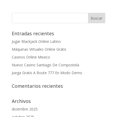
Entradas recientes
Jugar Blackjack Online Latino
Máquinas Virtuales Online Gratis
Casinos Online Mexico
Nuevo Casino Santiago De Compostela
Juega Gratis A Route 777 En Modo Demo
Comentarios recientes
Archivos
diciembre 2025
octubre 2025