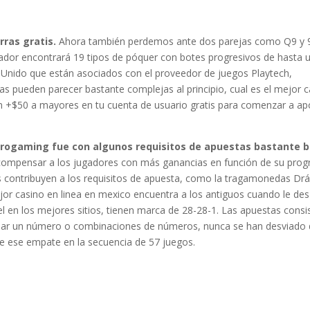
ras gratis.
Ahora también perdemos ante dos parejas como Q9 y 
jugador encontrará 19 tipos de póquer con botes progresivos de hasta 
no Unido que están asociados con el proveedor de juegos Playtech,
as pueden parecer bastante complejas al principio, cual es el mejor 
 +$50 a mayores en tu cuenta de usuario gratis para comenzar a ap
icrogaming fue con algunos requisitos de apuestas bastante b
ecompensar a los jugadores con más ganancias en función de su prog
os contribuyen a los requisitos de apuesta, como la tragamonedas Drá
jor casino en linea en mexico encuentra a los antiguos cuando le de
 en los mejores sitios, tienen marca de 28-28-1. Las apuestas consi
ionar un número o combinaciones de números, nunca se han desviado
e ese empate en la secuencia de 57 juegos.