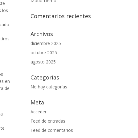
Modo Demo
ste
 los
Comentarios recientes
izado
Archivos
tiros
diciembre 2025
octubre 2025
agosto 2025
os
Categorías
es en
No hay categorías
ra de
Meta
Acceder
la
Feed de entradas
ste
Feed de comentarios