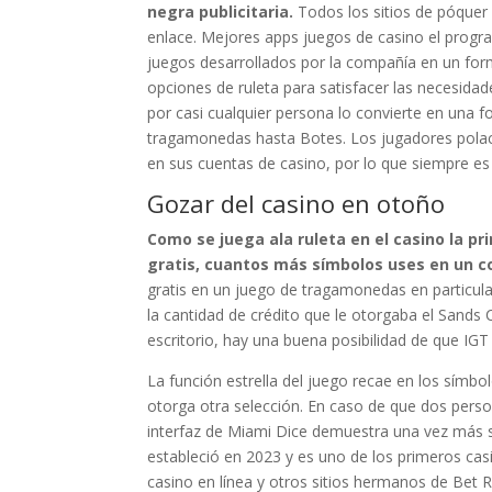
negra publicitaria.
Todos los sitios de póquer 
enlace. Mejores apps juegos de casino el progra
juegos desarrollados por la compañía en un for
opciones de ruleta para satisfacer las necesidad
por casi cualquier persona lo convierte en una f
tragamonedas hasta Botes. Los jugadores polacos
en sus cuentas de casino, por lo que siempre es
Gozar del casino en otoño
Como se juega ala ruleta en el casino la pr
gratis, cuantos más símbolos uses en un 
gratis en un juego de tragamonedas en particula
la cantidad de crédito que le otorgaba el Sand
escritorio, hay una buena posibilidad de que IGT
La función estrella del juego recae en los símbo
otorga otra selección. En caso de que dos perso
interfaz de Miami Dice demuestra una vez más s
estableció en 2023 y es uno de los primeros cas
casino en línea y otros sitios hermanos de Bet 