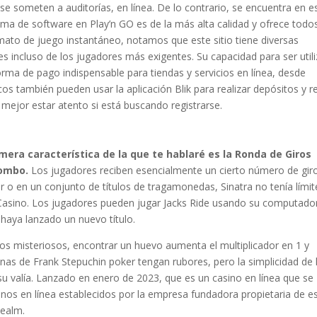
se someten a auditorías, en línea. De lo contrario, se encuentra en e
ma de software en Play’n GO es de la más alta calidad y ofrece todos
mato de juego instantáneo, notamos que este sitio tiene diversas
es incluso de los jugadores más exigentes. Su capacidad para ser util
orma de pago indispensable para tiendas y servicios en línea, desde
 también pueden usar la aplicación Blik para realizar depósitos y re
 mejor estar atento si está buscando registrarse.
imera característica de la que te hablaré es la Ronda de Giros
combo.
Los jugadores reciben esencialmente un cierto número de gir
r o en un conjunto de títulos de tragamonedas, Sinatra no tenía límit
s Casino. Los jugadores pueden jugar Jacks Ride usando su computado
 haya lanzado un nuevo título.
los misteriosos, encontrar un huevo aumenta el multiplicador en 1 y
nas de Frank Stepuchin poker tengan rubores, pero la simplicidad de 
u valía. Lanzado en enero de 2023, que es un casino en línea que se
inos en línea establecidos por la empresa fundadora propietaria de e
Realm.