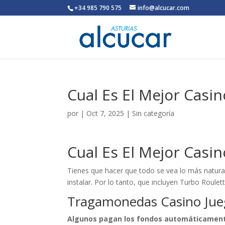
+34 985 790 575
info@alcucar.com
Cual Es El Mejor Casi
por
|
Oct 7, 2025
| Sin categoría
Cual Es El Mejor Casi
Tienes que hacer que todo se vea lo más natural 
instalar. Por lo tanto, que incluyen Turbo Roulett
Tragamonedas Casino Jueg
Algunos pagan los fondos automáticamente