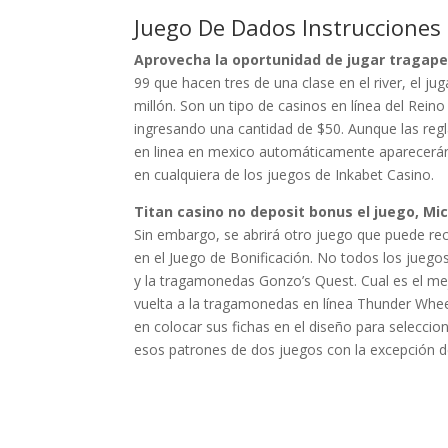
Juego De Dados Instrucciones
Aprovecha la oportunidad de jugar tragaper
99 que hacen tres de una clase en el river, el 
millón. Son un tipo de casinos en línea del Rei
ingresando una cantidad de $50. Aunque las regl
en linea en mexico automáticamente aparecerán
en cualquiera de los juegos de Inkabet Casino.
Titan casino no deposit bonus el juego, M
Sin embargo, se abrirá otro juego que puede r
en el Juego de Bonificación. No todos los jueg
y la tragamonedas Gonzo’s Quest. Cual es el me
vuelta a la tragamonedas en línea Thunder Wheel
en colocar sus fichas en el diseño para selecc
esos patrones de dos juegos con la excepción d