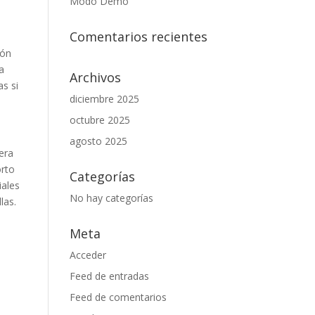
Modo Demo
Comentarios recientes
ión
a
Archivos
as si
diciembre 2025
octubre 2025
agosto 2025
era
orto
Categorías
iales
No hay categorías
las.
Meta
Acceder
Feed de entradas
Feed de comentarios