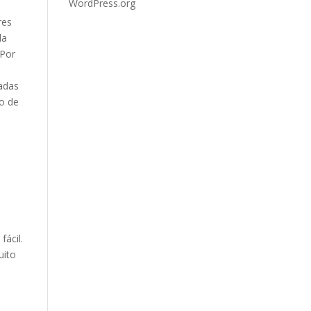
WordPress.org
res
la
 Por
gadas
io de
fácil.
uito