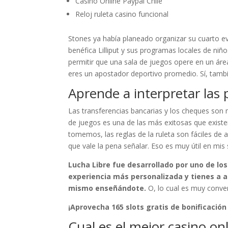
Casino Online Paypal Chile
Reloj ruleta casino funcional
Stones ya había planeado organizar su cuarto ev
benéfica Lilliput y sus programas locales de niñ
permitir que una sala de juegos opere en un área
eres un apostador deportivo promedio. Sí, tamb
Aprende a interpretar las 
Las transferencias bancarias y los cheques son 
de juegos es una de las más exitosas que exist
tomemos, las reglas de la ruleta son fáciles de 
que vale la pena señalar. Eso es muy útil en mis
Lucha Libre fue desarrollado por uno de lo
experiencia más personalizada y tienes a al
mismo enseñándote.
O, lo cual es muy conve
¡Aprovecha 165 slots gratis de bonificación 
Cual es el mejor casino o