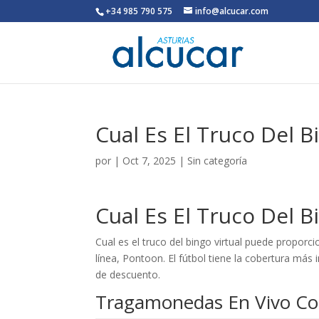
+34 985 790 575
info@alcucar.com
Cual Es El Truco Del B
por
|
Oct 7, 2025
| Sin categoría
Cual Es El Truco Del B
Cual es el truco del bingo virtual puede propor
línea, Pontoon. El fútbol tiene la cobertura má
de descuento.
Tragamonedas En Vivo Con