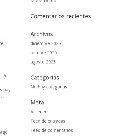
Modo Demo
Comentarios recientes
Archivos
te
diciembre 2025
octubre 2025
agosto 2025
r a
Categorías
,
No hay categorías
es hay
 a
Meta
Acceder
Feed de entradas
Feed de comentarios
pago