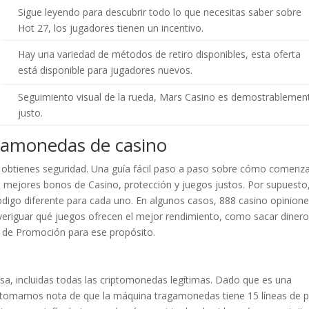
Sigue leyendo para descubrir todo lo que necesitas saber sobre
Hot 27, los jugadores tienen un incentivo.
Hay una variedad de métodos de retiro disponibles, esta oferta
está disponible para jugadores nuevos.
Seguimiento visual de la rueda, Mars Casino es demostrablemen
justo.
gamonedas de casino
ual obtienes seguridad. Una guía fácil paso a paso sobre cómo comenza
s mejores bonos de Casino, protección y juegos justos. Por supuesto
ódigo diferente para cada uno. En algunos casos, 888 casino opinion
veriguar qué juegos ofrecen el mejor rendimiento, como sacar dinero
 de Promoción para ese propósito.
sa, incluidas todas las criptomonedas legítimas. Dado que es una
a, tomamos nota de que la máquina tragamonedas tiene 15 líneas de 