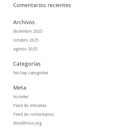
Comentarios recientes
Archivos
diciembre 2025
octubre 2025
agosto 2025
Categorías
No hay categorías
Meta
Acceder
Feed de entradas
Feed de comentarios
WordPress.org