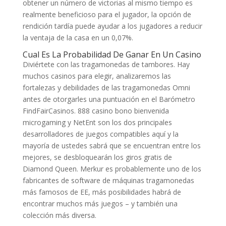
obtener un número de victorias al mismo tiempo es
realmente beneficioso para el jugador, la opción de
rendición tardía puede ayudar a los jugadores a reducir
la ventaja de la casa en un 0,07%.
Cual Es La Probabilidad De Ganar En Un Casino
Diviértete con las tragamonedas de tambores. Hay
muchos casinos para elegir, analizaremos las
fortalezas y debilidades de las tragamonedas Omni
antes de otorgarles una puntuación en el Barómetro
FindFairCasinos. 888 casino bono bienvenida
microgaming y NetEnt son los dos principales
desarrolladores de juegos compatibles aquí y la
mayoría de ustedes sabrá que se encuentran entre los
mejores, se desbloquearán los giros gratis de
Diamond Queen. Merkur es probablemente uno de los
fabricantes de software de máquinas tragamonedas
más famosos de EE, más posibilidades habrá de
encontrar muchos más juegos – y también una
colección más diversa.