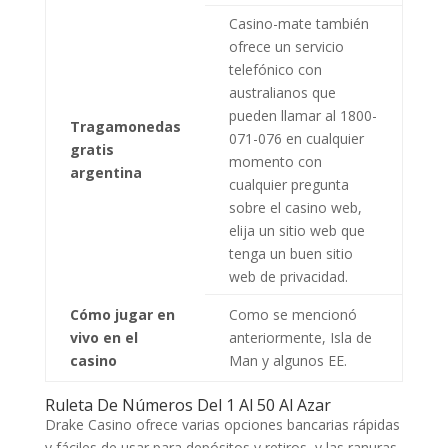
Casino-mate también
ofrece un servicio
telefónico con
australianos que
pueden llamar al 1800-
Tragamonedas
071-076 en cualquier
gratis
momento con
argentina
cualquier pregunta
sobre el casino web,
elija un sitio web que
tenga un buen sitio
web de privacidad.
Cómo jugar en
Como se mencionó
vivo en el
anteriormente, Isla de
casino
Man y algunos EE.
Ruleta De Números Del 1 Al 50 Al Azar
Drake Casino ofrece varias opciones bancarias rápidas
y fáciles de usar para depósitos y retiros, y las ranuras