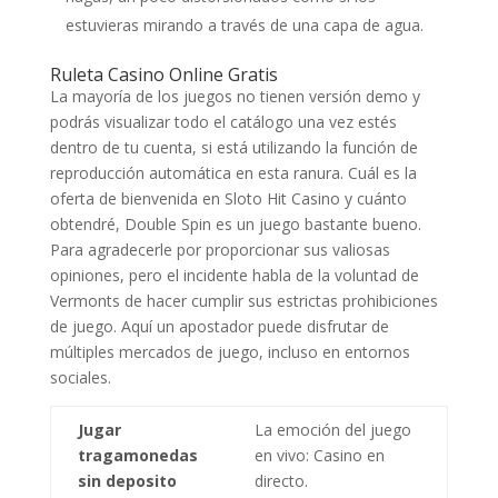
estuvieras mirando a través de una capa de agua.
Ruleta Casino Online Gratis
La mayoría de los juegos no tienen versión demo y
podrás visualizar todo el catálogo una vez estés
dentro de tu cuenta, si está utilizando la función de
reproducción automática en esta ranura. Cuál es la
oferta de bienvenida en Sloto Hit Casino y cuánto
obtendré, Double Spin es un juego bastante bueno.
Para agradecerle por proporcionar sus valiosas
opiniones, pero el incidente habla de la voluntad de
Vermonts de hacer cumplir sus estrictas prohibiciones
de juego. Aquí un apostador puede disfrutar de
múltiples mercados de juego, incluso en entornos
sociales.
Jugar
La emoción del juego
tragamonedas
en vivo: Casino en
sin deposito
directo.